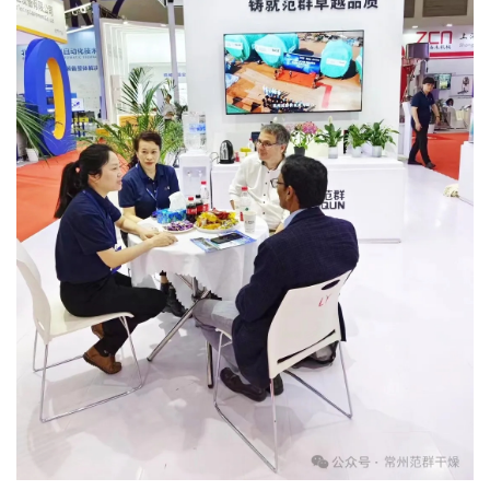
干燥配套装置