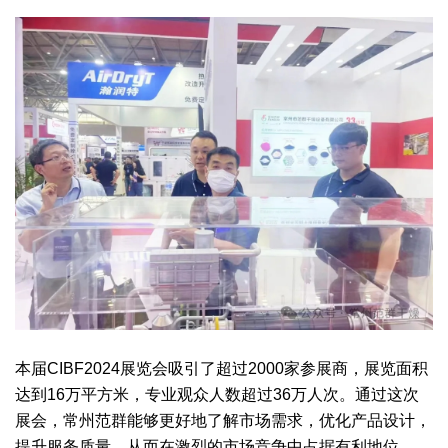
本届CIBF2024展览会吸引了超过2000家参展商，展览面积
达到16万平方米，专业观众人数超过36万人次。通过这次
展会，常州范群能够更好地了解市场需求，优化产品设计，
提升服务质量，从而在激烈的市场竞争中占据有利地位。