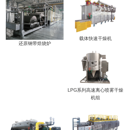
载体快速干燥机
还原钢带焙烧炉
LPG系列高速离心喷雾干燥
机组