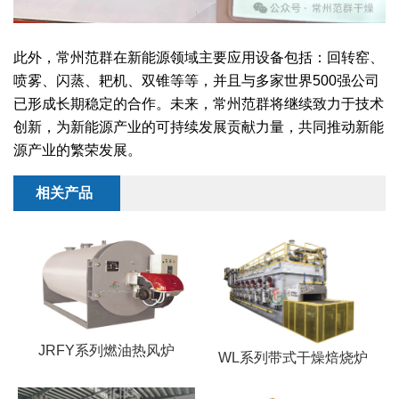
此外，常州范群在新能源领域主要应用设备包括：回转窑、
喷雾、闪蒸、耙机、双锥等等，并且与多家世界500强公司
已形成长期稳定的合作。未来，常州范群将继续致力于技术
创新，为新能源产业的可持续发展贡献力量，共同推动新能
源产业的繁荣发展。
相关产品
JRFY系列燃油热风炉
WL系列带式干燥焙烧炉