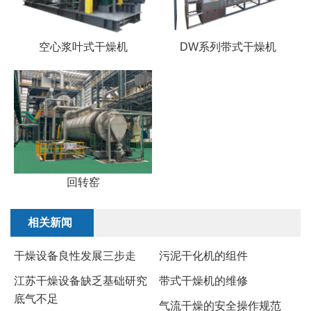
空心浆叶式干燥机
DW系列带式干燥机
回转窑
相关新闻
干燥设备良性发展三步走
​污泥干化机的组件
江苏干燥设备缺乏基础研究
带式干燥机的维修
底气不足
气流干燥的安全操作规范