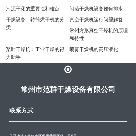
污泥干化的重要性和难点
闪蒸干燥机设备如何排水
干燥设备：转筒烘干机的分
真空干燥机运行问题解答
类
常州方形真空干燥机的原理
和特性
桨叶干燥机：工业干燥的得
喷雾干燥机的高压液化
力助手
常州市范群干燥设备有限公司
联系方式