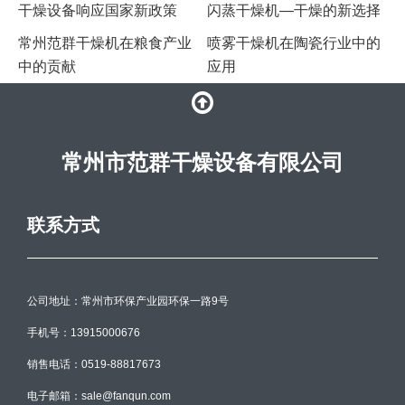
干燥设备响应国家新政策
闪蒸干燥机—干燥的新选择
常州范群干燥机在粮食产业
喷雾干燥机在陶瓷行业中的
中的贡献
应用
常州市范群干燥设备有限公司
联系方式
公司地址：常州市环保产业园环保一路9号
手机号：13915000676
销售电话：0519-88817673
电子邮箱：sale@fanqun.com