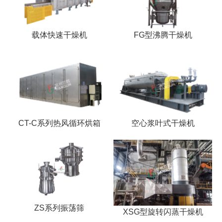
载体快速干燥机
FG型沸腾干燥机
CT-C系列热风循环烘箱
空心浆叶式干燥机
ZS系列振荡筛
XSG型旋转闪蒸干燥机