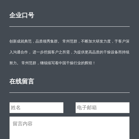
企业口号
创新成就典范，品质领秀集群。 常州范群，不断加大研发力度，于客户深
入沟通合作， 进一步挖掘客户之所需，为提供更高品质的干燥设备而持续
努力。 常州范群，继续续写着中国干燥行业的辉煌！
在线留言