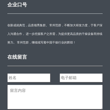
企业口号
创新成就典范，品质领秀集群。 常州范群，不断加大研发力度，于客户深
入沟通合作， 进一步挖掘客户之所需，为提供更高品质的干燥设备而持续
努力。 常州范群，继续续写着中国干燥行业的辉煌！
在线留言