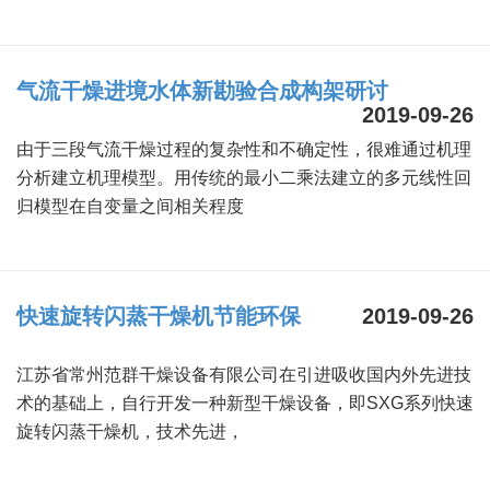
气流干燥进境水体新勘验合成构架研讨
2019-09-26
由于三段气流干燥过程的复杂性和不确定性，很难通过机理
分析建立机理模型。用传统的最小二乘法建立的多元线性回
归模型在自变量之间相关程度
快速旋转闪蒸干燥机节能环保
2019-09-26
江苏省常州范群干燥设备有限公司在引进吸收国内外先进技
术的基础上，自行开发一种新型干燥设备，即SXG系列快速
旋转闪蒸干燥机，技术先进，