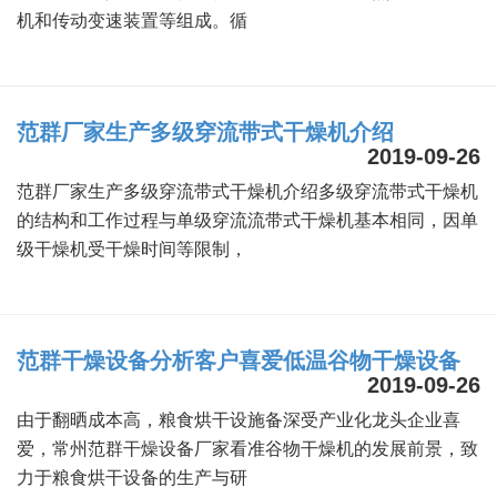
机和传动变速装置等组成。循
范群厂家生产多级穿流带式干燥机介绍
2019-09-26
范群厂家生产多级穿流带式干燥机介绍多级穿流带式干燥机
的结构和工作过程与单级穿流流带式干燥机基本相同，因单
级干燥机受干燥时间等限制，
范群干燥设备分析客户喜爱低温谷物干燥设备
2019-09-26
由于翻晒成本高，粮食烘干设施备深受产业化龙头企业喜
爱，常州范群干燥设备厂家看准谷物干燥机的发展前景，致
力于粮食烘干设备的生产与研