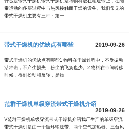
什么是带式干燥机带式干燥机是将物料放在输送带上，在随
干燥配套装置
带运动的多层过程中与热风接触而干燥的设备。我们常见的
带式干燥机主要有三种：第一
带式干燥机的优缺点有哪些
2019-09-26
带式干燥机的优缺点有哪些1 物料在干燥过程中，不受振动
活冲击，不产生损失，粉尘的飞扬也少。2 物料在带间转移
时候，得到松动和反转，是物
范群干燥机单级穿流带式干燥机介绍
2019-09-26
V范群干燥机单级穿流带式干燥机介绍我厂生产的单级穿流
带式干燥机是由一个循环输送带、两个空气加热器、三台风