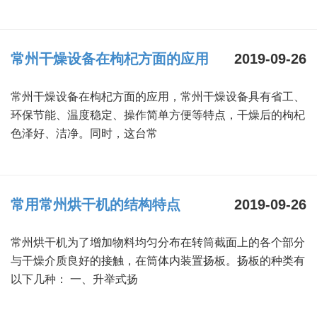
常州干燥设备在枸杞方面的应用
2019-09-26
常州干燥设备在枸杞方面的应用，常州干燥设备具有省工、
环保节能、温度稳定、操作简单方便等特点，干燥后的枸杞
色泽好、洁净。同时，这台常
常用常州烘干机的结构特点
2019-09-26
常州烘干机为了增加物料均匀分布在转筒截面上的各个部分
与干燥介质良好的接触，在筒体内装置扬板。扬板的种类有
以下几种： 一、升举式扬