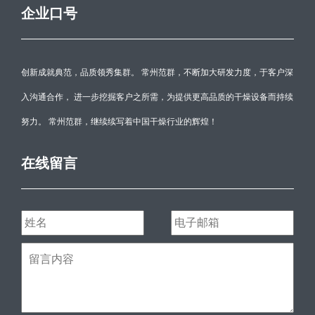
企业口号
创新成就典范，品质领秀集群。 常州范群，不断加大研发力度，于客户深
入沟通合作， 进一步挖掘客户之所需，为提供更高品质的干燥设备而持续
努力。 常州范群，继续续写着中国干燥行业的辉煌！
在线留言