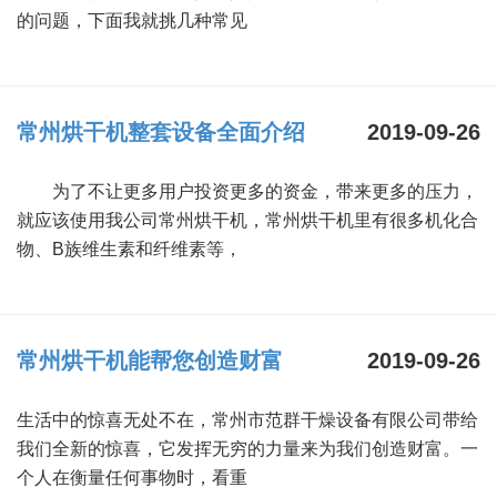
的问题，下面我就挑几种常见
常州烘干机整套设备全面介绍
2019-09-26
为了不让更多用户投资更多的资金，带来更多的压力，
就应该使用我公司常州烘干机，常州烘干机里有很多机化合
物、B族维生素和纤维素等，
常州烘干机能帮您创造财富
2019-09-26
生活中的惊喜无处不在，常州市范群干燥设备有限公司带给
我们全新的惊喜，它发挥无穷的力量来为我们创造财富。一
个人在衡量任何事物时，看重