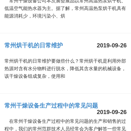
常州干燥设备公司本次展会展品以常州高温热泵烘干机、
干燥配套装置
低温空气能热水器为主。据了解，常州高温热泵烘干机具有
能源消耗少，环境污染小、烘
常州烘干机的日常维护
2019-09-26
常州烘干机的日常维护要做些什么？常州烘干机是利用外部
热源对含有水分物料进行脱水，降低其含水量的机械设备，
该干燥设备组成复杂，使用和
常州干燥设备生产过程中的常见问题
2019-09-26
在常州干燥设备生产过程中的常见问题的生产和销售的过
程中，我们的常州范群技术人员经常会为客户解答一些常见