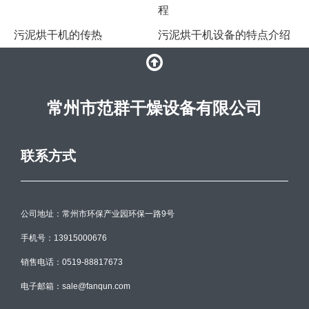
程
污泥烘干机的传热
污泥烘干机设备的特点介绍
常州市范群干燥设备有限公司
联系方式
公司地址：常州市环保产业园环保一路9号
手机号：13915000676
销售电话：0519-88817673
电子邮箱：sale@fanqun.com