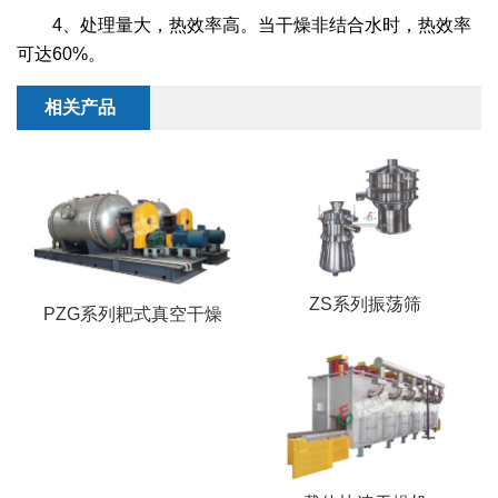
干燥配套装置
4、处理量大，热效率高。当干燥非结合水时，热效率
可达60%。
相关产品
ZS系列振荡筛
PZG系列耙式真空干燥