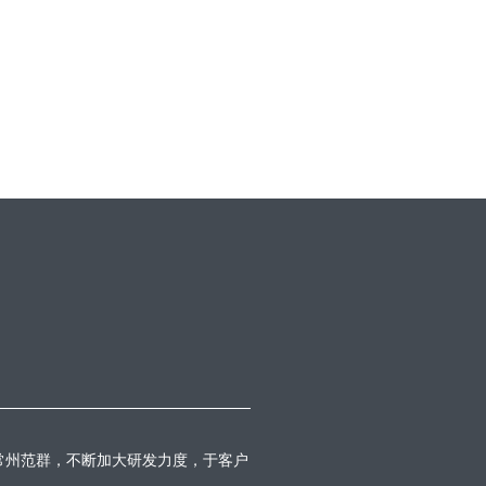
常州范群，不断加大研发力度，于客户