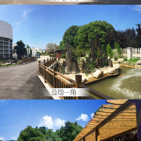
公司一角
公司一角