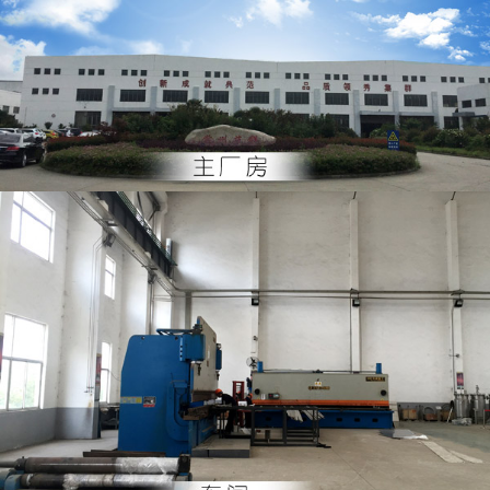
主厂房
车间