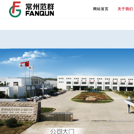
网站首页
关于我们
公司大门