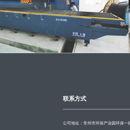
车间
联系方式
公司地址：常州市环保产业园环保一