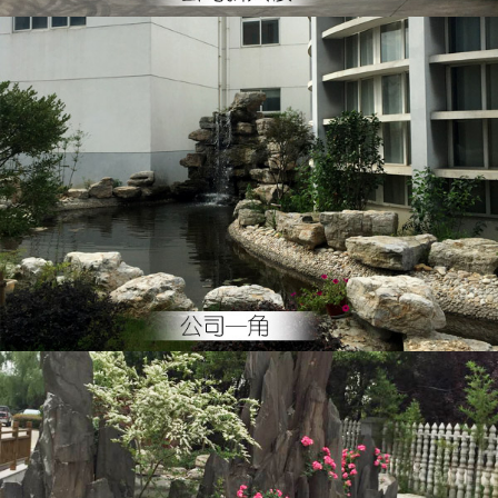
公司一角
公司一角