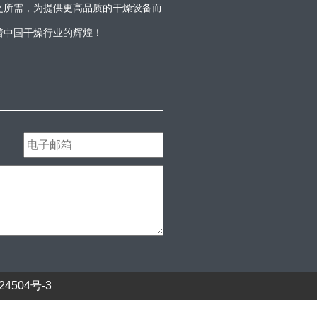
之所需，为提供更高品质的干燥设备而
着中国干燥行业的辉煌！
24504号-3