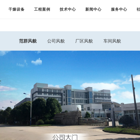
干燥设备
工程案例
技术中心
新闻中心
服务中心
范群风貌
公司风貌
厂区风貌
车间风貌
公司大门