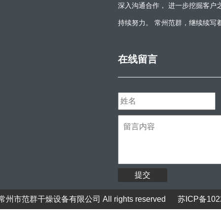
深入沟通合作， 进一步挖掘客户
持续努力。 常州范群，继续续写
在线留言
提交
州市范群干燥设备有限公司 All rights reserved
苏ICP备102