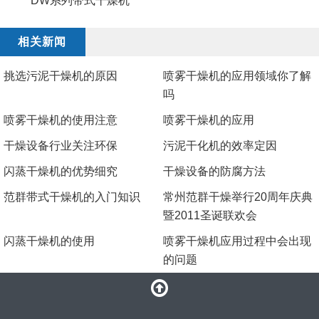
DW系列带式干燥机
相关新闻
挑选污泥干燥机的原因
喷雾干燥机的应用领域你了解
吗
喷雾干燥机的使用注意
​喷雾干燥机的应用
干燥设备行业关注环保
污泥干化机的效率定因
​闪蒸干燥机的优势细究
干燥设备的防腐方法
范群带式干燥机的入门知识
常州范群干燥举行20周年庆典
暨2011圣诞联欢会
闪蒸干燥机的使用
喷雾干燥机应用过程中会出现
的问题