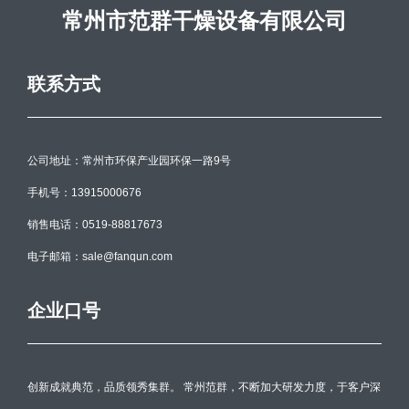
常州市范群干燥设备有限公司
联系方式
公司地址：常州市环保产业园环保一路9号
手机号：13915000676
销售电话：0519-88817673
电子邮箱：sale@fanqun.com
企业口号
创新成就典范，品质领秀集群。 常州范群，不断加大研发力度，于客户深