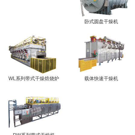
卧式圆盘干燥机
WL系列带式干燥焙烧炉
载体快速干燥机