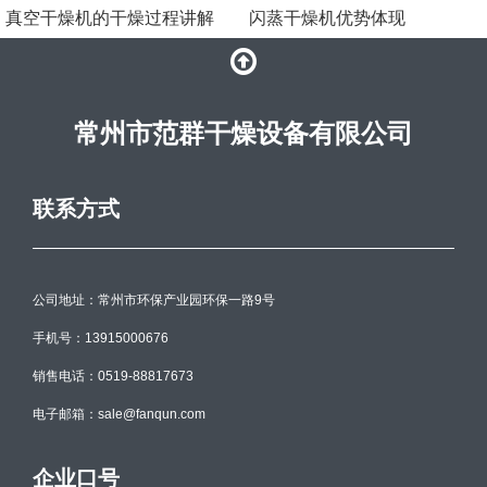
真空干燥机的干燥过程讲解
闪蒸干燥机优势体现
常州市范群干燥设备有限公司
联系方式
公司地址：常州市环保产业园环保一路9号
手机号：13915000676
销售电话：0519-88817673
电子邮箱：sale@fanqun.com
企业口号