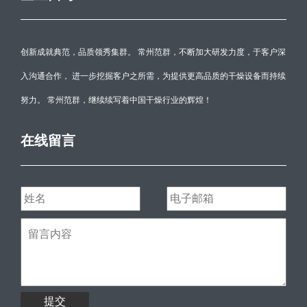
创新成就典范，品质领秀集群。 常州范群，不断加大研发力度，于客户深
入沟通合作， 进一步挖掘客户之所需，为提供更高品质的干燥设备而持续
努力。 常州范群，继续续写着中国干燥行业的辉煌！
在线留言
提交