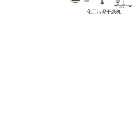
化工污泥干燥机