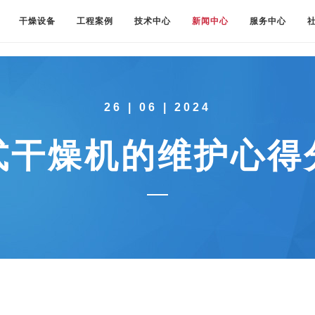
干燥设备
工程案例
技术中心
新闻中心
服务中心
26 | 06 | 2024
式干燥机的维护心得