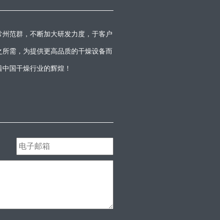
常州范群，不断加大研发力度，于客户
之所需，为提供更高品质的干燥设备而
着中国干燥行业的辉煌！