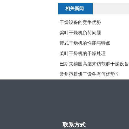
相关新闻
干燥设备的竞争优势
​桨叶干燥机负荷问题
带式干燥机的性能与特点
桨叶干燥机的干燥处理
巴斯夫德国高层来访范群干燥设备
常州范群烘干设备有何优势？
联系方式