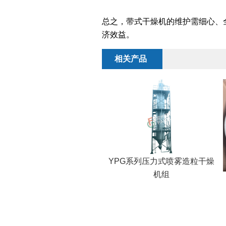
总之，带式干燥机的维护需细心、
济效益。
相关产品
YPG系列压力式喷雾造粒干燥
机组