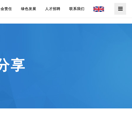
社会责任
绿色发展
人才招聘
联系我们
分享