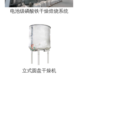
电池级磷酸铁干燥焙烧系统
立式圆盘干燥机