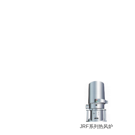
JRF系列热风炉