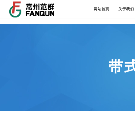
网站首页
关于我们
带