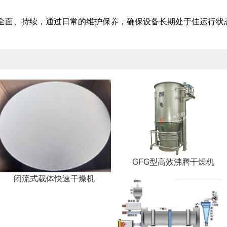
全面、持续，通过日常的维护保养，确保设备长期处于佳运行状
GFG型高效沸腾干燥机
闭流式载体快速干燥机