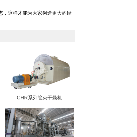
态，这样才能为大家创造更大的经
CHR系列管束干燥机