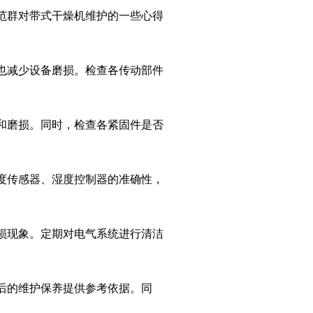
范群对带式干燥机维护的一些心得
也减少设备磨损。检查各传动部件
和磨损。同时，检查各紧固件是否
度传感器、湿度控制器的准确性，
损现象。定期对电气系统进行清洁
后的维护保养提供参考依据。同