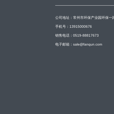
公司地址：常州市环保产业园环保一
手机号：13915000676
销售电话：0519-88817673
电子邮箱：sale@fanqun.com