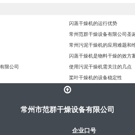
闪蒸干燥机的运行优势
常州范群干燥设备有限公司圣
常州污泥干燥机的应用难题和
闪蒸干燥机是物料干燥的效方
有限公司
使用污泥干燥机需关注的几点
桨叶干燥机的设备稳定性
常州市范群干燥设备有限公司
企业口号