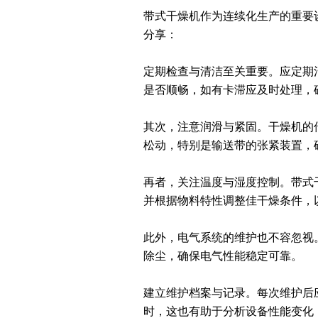
带式干燥机作为连续化生产的重要
分享：
定期检查与清洁至关重要。应定期
是否顺畅，如有卡滞应及时处理，
其次，注意润滑与紧固。干燥机的
松动，特别是输送带的张紧装置，
再者，关注温度与湿度控制。带式
并根据物料特性调整佳干燥条件，
此外，电气系统的维护也不容忽视
除尘，确保电气性能稳定可靠。
建立维护档案与记录。每次维护后
时，这也有助于分析设备性能变化