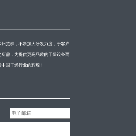
常州范群，不断加大研发力度，于客户
之所需，为提供更高品质的干燥设备而
着中国干燥行业的辉煌！