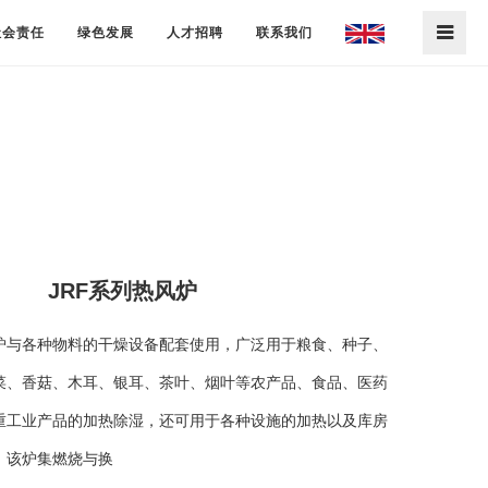
社会责任
绿色发展
人才招聘
联系我们
JRF系列热风炉
炉与各种物料的干燥设备配套使用，广泛用于粮食、种子、
菜、香菇、木耳、银耳、茶叶、烟叶等农产品、食品、医药
重工业产品的加热除湿，还可用于各种设施的加热以及库房
该炉集燃烧与换