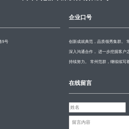
企业口号
路9号
创新成就典范，品质领秀集群。 
深入沟通合作， 进一步挖掘客户
持续努力。 常州范群，继续续写
在线留言