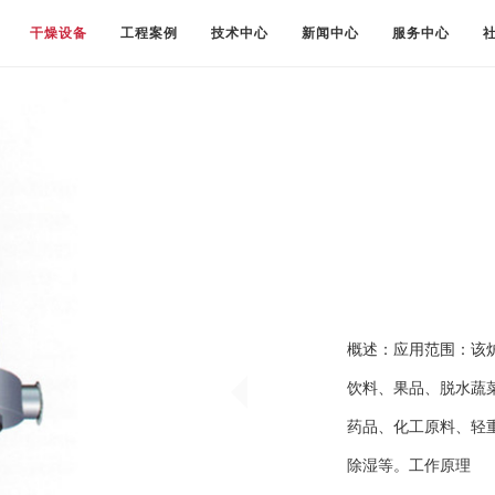
干燥设备
工程案例
技术中心
新闻中心
服务中心
概述：应用范围：该
饮料、果品、脱水蔬
药品、化工原料、轻
除湿等。工作原理 