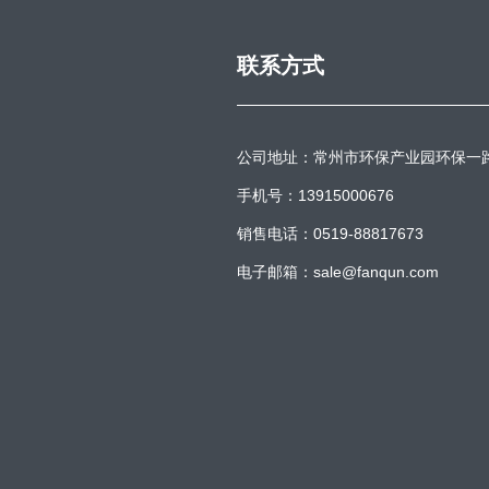
联系方式
公司地址：常州市环保产业园环保一
手机号：13915000676
销售电话：0519-88817673
电子邮箱：sale@fanqun.com