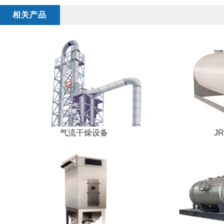
相关产品
气流干燥设备
J