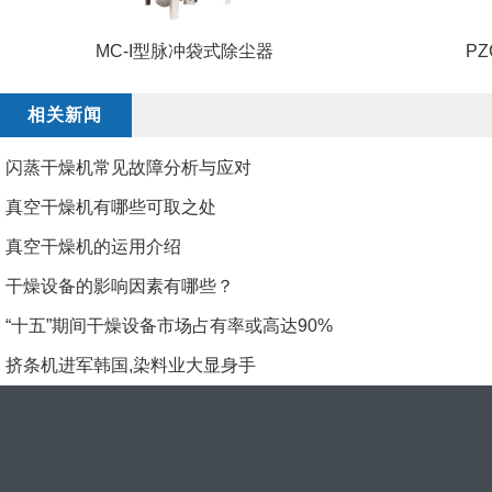
MC-I型脉冲袋式除尘器
P
相关新闻
闪蒸干燥机常见故障分析与应对​
真空干燥机有哪些可取之处
真空干燥机的运用介绍
​干燥设备的影响因素有哪些？
“十五”期间干燥设备市场占有率或高达90%
挤条机进军韩国,染料业大显身手