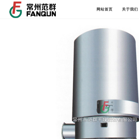
网站首页
关于我们