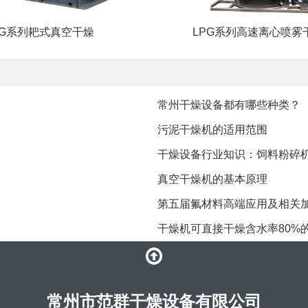
ZG系列耙式真空干燥
LPG系列高速离心喷雾
常州干燥设备都有哪些种类？
​污泥干燥机的适用范围
干燥设备行业知识：饲料粉碎
​真空干燥机的基本原理
第五届氟材料高端应用及相关加
干燥机可直接干燥含水率80%
常州市范群干燥设备有限公司