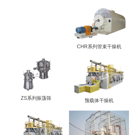
CHR系列管束干燥机
ZS系列振荡筛
预载体干燥机