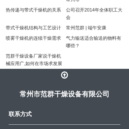
热传递与带式干燥机的关系
公司召开2014年全体职工大
会
带式干燥机结构与工艺设计
常州范群 | 端午安康
​喷雾干燥机的连续干燥需求
气力输送适合输送的物料有
哪些？
范群干燥设备厂家说干燥机
械应用广,如何在市场求发展
常州市范群干燥设备有限公司
联系方式