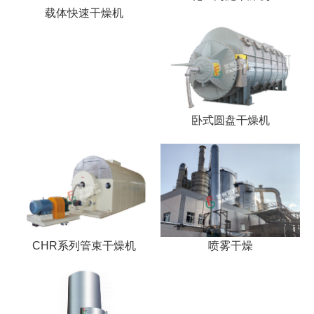
干燥配套装置
载体快速干燥机
卧式圆盘干燥机
CHR系列管束干燥机
喷雾干燥