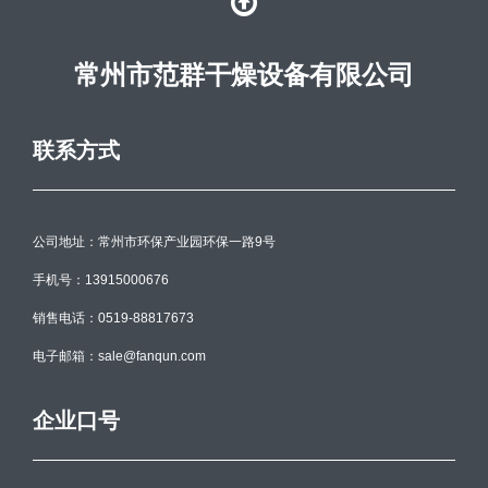
常州市范群干燥设备有限公司
联系方式
公司地址：常州市环保产业园环保一路9号
手机号：13915000676
销售电话：0519-88817673
电子邮箱：sale@fanqun.com
企业口号