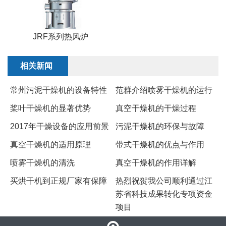
JRF系列热风炉
相关新闻
常州污泥干燥机的设备特性
范群介绍喷雾干燥机的运行
桨叶干燥机的显著优势
真空干燥机的干燥过程
2017年干燥设备的应用前景
污泥干燥机的环保与故障
真空干燥机的适用原理
​带式干燥机的优点与作用
喷雾干燥机的清洗
真空干燥机的作用详解
买烘干机到正规厂家有保障
热烈祝贺我公司顺利通过江
苏省科技成果转化专项资金
项目