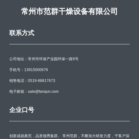
常州市范群干燥设备有限公司
联系方式
公司地址：常州市环保产业园环保一路9号
手机号：13915000676
销售电话：0519-88817673
电子邮箱：sale@fanqun.com
企业口号
创新成就典范，品质领秀集群。 常州范群，不断加大研发力度，于客户深