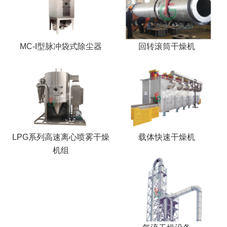
MC-I型脉冲袋式除尘器
回转滚筒干燥机
LPG系列高速离心喷雾干燥
载体快速干燥机
机组