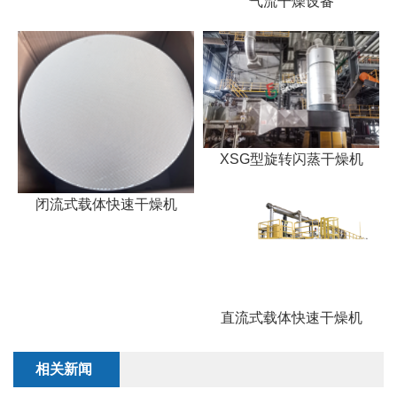
气流干燥设备
XSG型旋转闪蒸干燥机
闭流式载体快速干燥机
直流式载体快速干燥机
相关新闻