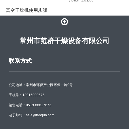
真空干燥机使用步骤
常州市范群干燥设备有限公司
联系方式
公司地址：常州市环保产业园环保一路9号
手机号：13915000676
销售电话：0519-88817673
电子邮箱：sale@fanqun.com