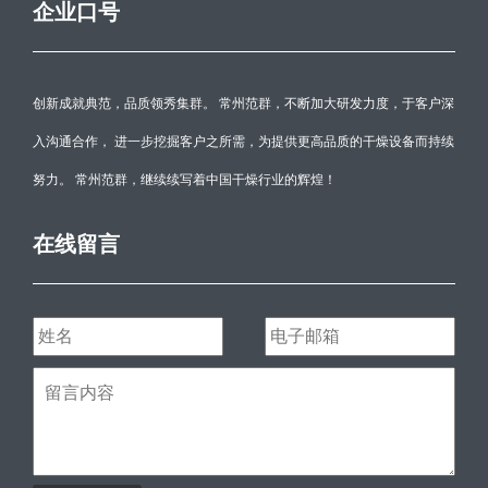
企业口号
创新成就典范，品质领秀集群。 常州范群，不断加大研发力度，于客户深
入沟通合作， 进一步挖掘客户之所需，为提供更高品质的干燥设备而持续
努力。 常州范群，继续续写着中国干燥行业的辉煌！
在线留言