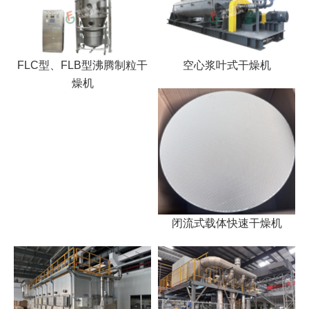
FLC型、FLB型沸腾制粒干
空心浆叶式干燥机
燥机
闭流式载体快速干燥机