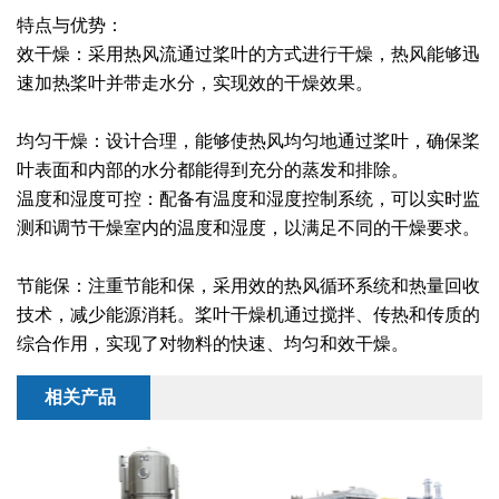
干燥配套装置
特点与优势：
效干燥：采用热风流通过桨叶的方式进行干燥，热风能够迅
速加热桨叶并带走水分，实现效的干燥效果。
均匀干燥：设计合理，能够使热风均匀地通过桨叶，确保桨
叶表面和内部的水分都能得到充分的蒸发和排除。
温度和湿度可控：配备有温度和湿度控制系统，可以实时监
测和调节干燥室内的温度和湿度，以满足不同的干燥要求。
节能保：注重节能和保，采用效的热风循环系统和热量回收
技术，减少能源消耗。桨叶干燥机通过搅拌、传热和传质的
综合作用，实现了对物料的快速、均匀和效干燥。
相关产品