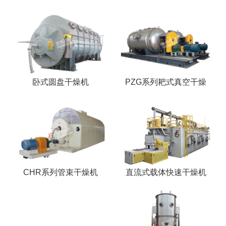
卧式圆盘干燥机
PZG系列耙式真空干燥
直流式载体快速干燥机
CHR系列管束干燥机