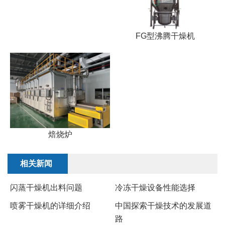
FG型沸腾干燥机
焙烧炉
相关新闻
闪蒸干燥机出料问题
冷冻干燥设备性能选择
喷雾干燥机的详细介绍
中国探索干燥技术的发展道
路