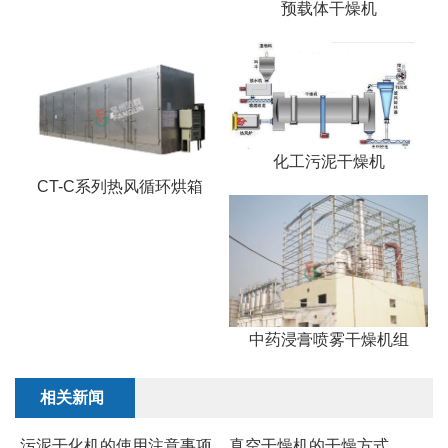
预载体干燥机
化工污泥干燥机
CT-C系列热风循环烘箱
中药浸膏喷雾干燥机组
相关新闻
污泥干化机的使用注意事项
真空干燥机的干燥方式