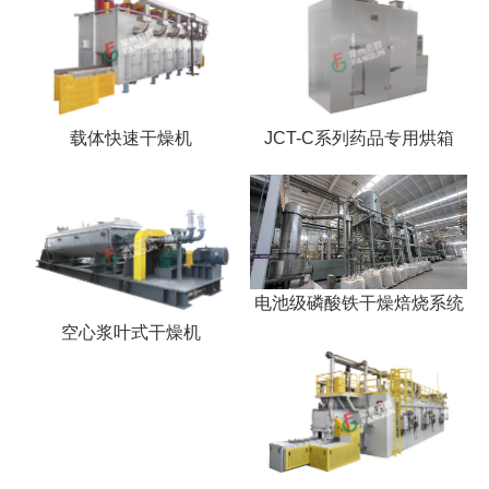
干燥配套装置
载体快速干燥机
JCT-C系列药品专用烘箱
电池级磷酸铁干燥焙烧系统
空心浆叶式干燥机