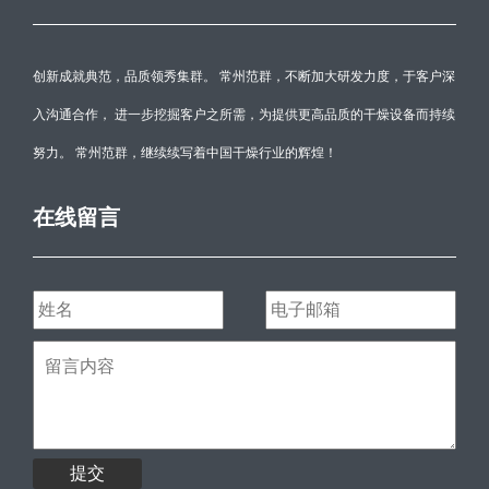
创新成就典范，品质领秀集群。 常州范群，不断加大研发力度，于客户深
入沟通合作， 进一步挖掘客户之所需，为提供更高品质的干燥设备而持续
努力。 常州范群，继续续写着中国干燥行业的辉煌！
在线留言
提交