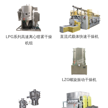
干燥配套装置
直流式载体快速干燥机
LPG系列高速离心喷雾干燥
机组
LZG螺旋振动干燥机