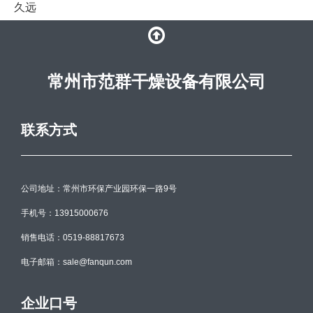
久远
常州市范群干燥设备有限公司
联系方式
公司地址：常州市环保产业园环保一路9号
手机号：13915000676
销售电话：0519-88817673
电子邮箱：sale@fanqun.com
企业口号