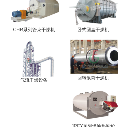
CHR系列管束干燥机
卧式圆盘干燥机
回转滚筒干燥机
气流干燥设备
JRFY系列燃油热风炉