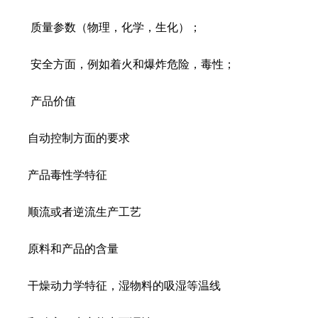
质量参数（物理，化学，生化）；
安全方面，例如着火和爆炸危险，毒性；
产品价值
自动控制方面的要求
产品毒性学特征
顺流或者逆流生产工艺
原料和产品的含量
干燥动力学特征，湿物料的吸湿等温线