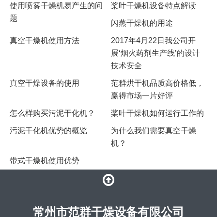
使用喷雾干燥机易产生的问
桨叶干燥机设备特点解读
题
闪蒸干燥机的用途
真空干燥机使用方法
2017年4月22日我公司开
展‘烟火药剂生产线’的设计
技术安全
真空干燥设备的使用
范群烘干机品质高价格低，
赢得市场一片好评
怎么样购买污泥干化机？
桨叶干燥机如何运行工作的
污泥干化机优势的概览
为什么我们需要真空干燥
机？
带式干燥机使用优势
常州市范群干燥设备有限公司