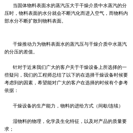
干燥配套装置
当固体物料表面水的蒸汽压大于干燥介质中水蒸汽的分
压时，物料表面的水分就会不断汽化而进入空气，而物料内
部水分不断扩散到物料表面。
干燥推动力为物料表面水的蒸汽压与干燥介质中水蒸汽
的分压的差值。
针对于近来我们广大的客户关于干燥设备上所选择的一
些疑问，我们的工程师总结了以下的在选择干燥设备时候要
考虑到的因素，希望能对广大的客户在选择的时候有个参考
依据：
干燥设备的生产能力，物料的进给方式（间歇/连续）
湿物料的物理，化学及生化特征，以及对产品的质量要
求；