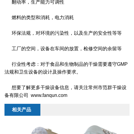
翻动率，生产能力可调性
燃料的类型和消耗，电力消耗
环保法规，对环境的污染性，以及生产的安全性等等
工厂的空间，设备在车间的放置，检修空间的余留等
行业性考虑：对于食品和生物制品的干燥需要遵守GMP
法规和卫生设备的设计及操作要求。
想要了解更多干燥设备信息，请关注常州市范群干燥设
备有限公司 www.fanqun.com
相关产品