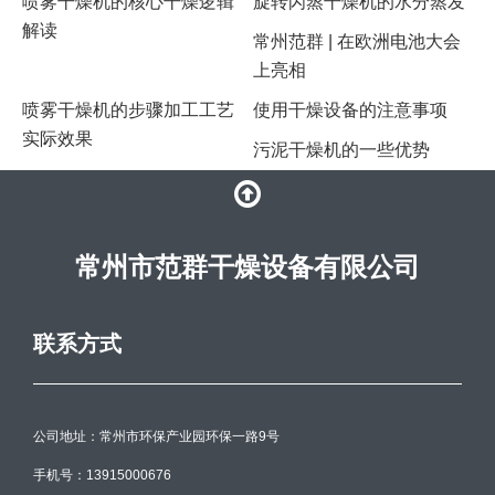
喷雾干燥机的核心干燥逻辑
​旋转闪蒸干燥机的水分蒸发
解读
常州范群 | 在欧洲电池大会
上亮相
​喷雾干燥机的步骤加工工艺
使用干燥设备的注意事项
实际效果
污泥干燥机的一些优势
常州市范群干燥设备有限公司
联系方式
公司地址：常州市环保产业园环保一路9号
手机号：13915000676