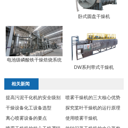
卧式圆盘干燥机
电池级磷酸铁干燥焙烧系统
DW系列带式干燥机
相关新闻
提高污泥干化机的安全级别
喷雾干燥机的三大核心优势
干燥设备化工设备选型
探究​桨叶干燥机的运行原理
离心喷雾设备的要点
使用喷雾干燥机