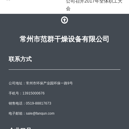
公司召开2017年全体职工大
会
常州市范群干燥设备有限公司
联系方式
公司地址：常州市环保产业园环保一路9号
手机号：13915000676
销售电话：0519-88817673
电子邮箱：sale@fanqun.com