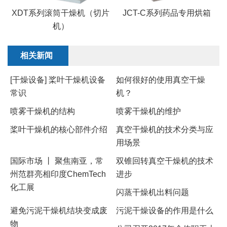
XDT系列滚筒干燥机（切片
JCT-C系列药品专用烘箱
机）
相关新闻
[干燥设备] 桨叶干燥机设备
​如何很好的使用真空干燥
常识
机？
喷雾干燥机的结构
喷雾干燥机的维护
桨叶干燥机的核心部件介绍
真空干燥机的技术分类与应
用场景
国际市场 ⼁ 聚焦南亚，常
双锥回转真空干燥机的技术
州范群亮相印度ChemTech
进步
化工展
闪蒸干燥机出料问题
避免污泥干燥机结块变成废
污泥干燥设备的作用是什么
物