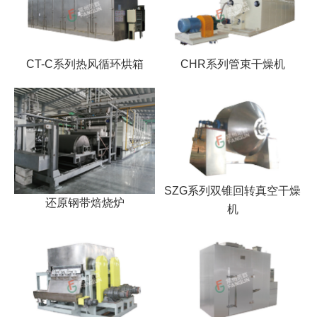
CT-C系列热风循环烘箱
CHR系列管束干燥机
SZG系列双锥回转真空干燥
还原钢带焙烧炉
机