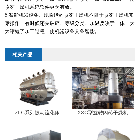
干燥配套装置
喷雾干燥机系统软件更为有效。
5.智能机器设备。现阶段的喷雾干燥机不限于喷雾干燥机实
际操作，有时候还集破碎、等级分类、加温反映于一体，大
大缩短了加工过程，使机器设备具备智能。
相关产品
ZLG系列振动流化床
XSG型旋转闪蒸干燥机