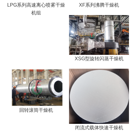
LPG系列高速离心喷雾干燥
XF系列沸腾干燥机
机组
XSG型旋转闪蒸干燥机
回转滚筒干燥机
闭流式载体快速干燥机