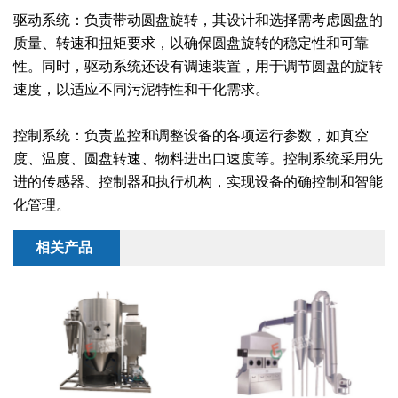
干燥配套装置
驱动系统：负责带动圆盘旋转，其设计和选择需考虑圆盘的
质量、转速和扭矩要求，以确保圆盘旋转的稳定性和可靠
性。同时，驱动系统还设有调速装置，用于调节圆盘的旋转
速度，以适应不同污泥特性和干化需求。
控制系统：负责监控和调整设备的各项运行参数，如真空
度、温度、圆盘转速、物料进出口速度等。控制系统采用先
进的传感器、控制器和执行机构，实现设备的确控制和智能
化管理。
相关产品