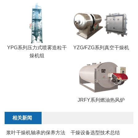
YPG系列压力式喷雾造粒干
YZG/FZG系列真空干燥机
燥机组
JRFY系列燃油热风炉
相关新闻
浆叶干燥机轴承的保养方法
干燥设备选型技术总结