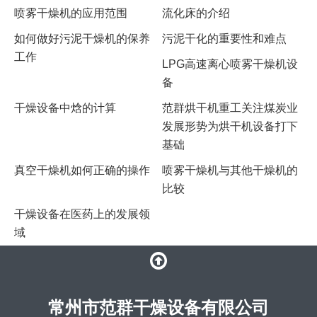
喷雾干燥机的应用范围
流化床的介绍
如何做好污泥干燥机的保养
污泥干化的重要性和难点
工作
LPG高速离心喷雾干燥机设
备
干燥设备中焓的计算
范群烘干机重工关注煤炭业
发展形势为烘干机设备打下
基础
真空干燥机如何正确的操作
喷雾干燥机与其他干燥机的
比较
干燥设备在医药上的发展领
域
常州市范群干燥设备有限公司