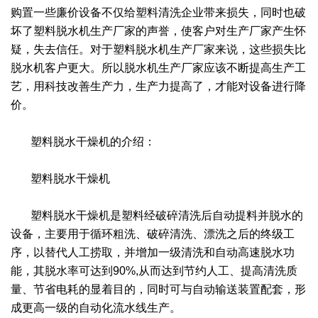
干燥配套装置
购置一些廉价设备不仅给塑料清洗企业带来损失，同时也破
坏了塑料脱水机生产厂家的声誉，使客户对生产厂家产生怀
疑，失去信任。对于塑料脱水机生产厂家来说，这些损失比
脱水机客户更大。所以脱水机生产厂家应该不断提高生产工
艺，用科技改善生产力，生产力提高了，才能对设备进行降
价。
塑料脱水干燥机的介绍：
塑料脱水干燥机
塑料脱水干燥机是塑料经破碎清洗后自动提料并脱水的
设备，主要用于循环粗洗、破碎清洗、漂洗之后的终级工
序，以替代人工捞取，并增加一级清洗和自动高速脱水功
能，其脱水率可达到90%,从而达到节约人工、提高清洗质
量、节省电耗的显着目的，同时可与自动输送装置配套，形
成更高一级的自动化流水线生产。