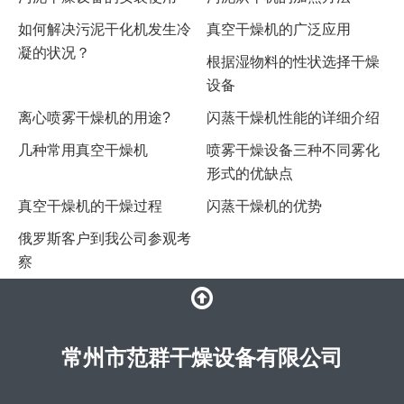
​如何解决污泥干化机发生冷
真空干燥机的广泛应用
凝的状况？
根据湿物料的性状选择干燥
设备
离心喷雾干燥机的用途?
闪蒸干燥机性能的详细介绍
几种常用真空干燥机
喷雾干燥设备三种不同雾化
形式的优缺点
真空干燥机的干燥过程
闪蒸干燥机的优势
俄罗斯客户到我公司参观考
察
常州市范群干燥设备有限公司