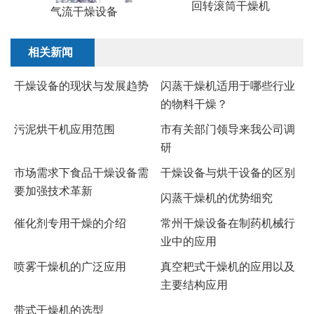
回转滚筒干燥机
气流干燥设备
相关新闻
干燥设备的现状与发展趋势
闪蒸干燥机适用于哪些行业
的物料干燥？
污泥烘干机应用范围
市有关部门领导来我公司调
研
市场需求下食品干燥设备需
干燥设备与烘干设备的区别
要加强技术革新
​闪蒸干燥机的优势细究
催化剂专用干燥的介绍
常州干燥设备在制药机械行
业中的应用
喷雾干燥机的广泛应用
真空耙式干燥机的应用以及
主要结构应用
带式干燥机的选型