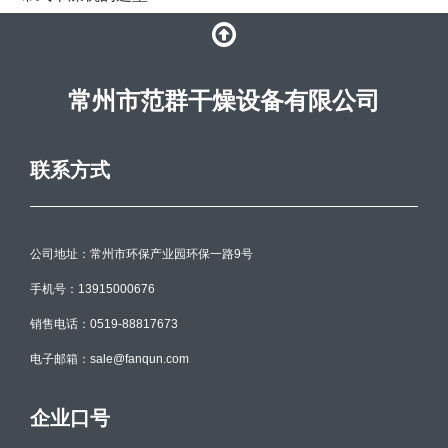
常州市范群干燥设备有限公司
联系方式
公司地址：常州市环保产业园环保一路9号
手机号：13915000676
销售电话：0519-88817673
电子邮箱：sale@fanqun.com
企业口号