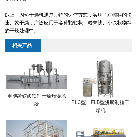
干燥配套装置
综上，闪蒸干燥机通过其特的运作方式，实现了对物料的快
速、效干燥，广泛应用于各种颗粒状、粉末状、小块状物料
的干燥处理中。
相关产品
电池级磷酸铁锂干燥焙烧系
FLC型、FLB型沸腾制粒干
统
燥机