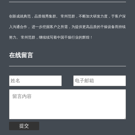
创新成就典范，品质领秀集群。 常州范群，不断加大研发力度，于客户深
入沟通合作， 进一步挖掘客户之所需，为提供更高品质的干燥设备而持续
努力。 常州范群，继续续写着中国干燥行业的辉煌！
在线留言
提交