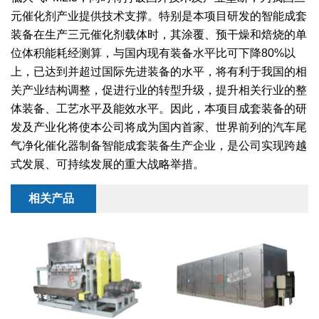
干燥配套装置
元催化剂产业提供技术支撑。特别是本项目研发的智能成套
装备在生产三元催化剂载体时，其涂覆、预干燥和焙烧的单
位体积能耗经测算，与国内现有装备水平比可下降80%以
上，已达到并超过国际先进装备的水平，将有利于我国的相
关产业结构调整，促进行业的转型升级，提升相关行业的整
体装备、工艺水平及能效水平。因此，本项目成套装备的研
发及产业化将使本公司将成为国内首家、世界前列的汽车尾
气净化催化器制备智能成套装备生产企业，是公司实现跨越
式发展、可持续发展的重大战略举措。
相关产品