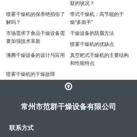
疑的状况？
喷雾干燥机的保养绝招你了
带式干燥机：高节能的干
解吗？
燥“多面手”
市场需求下食品干燥设备需
干燥设备的防腐方法
要加强技术革新
喷雾干燥机的优缺点
沸腾干燥设备的设计与应用
真空耙式干燥机的主要结构
和性能特点
喷雾干燥机的干燥故障
常州市范群干燥设备有限公司
联系方式