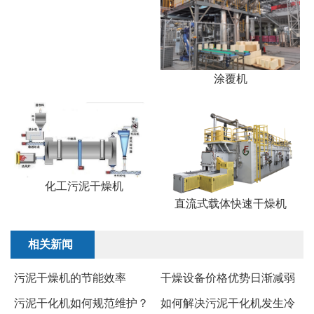
涂覆机
化工污泥干燥机
直流式载体快速干燥机
相关新闻
​污泥干燥机的节能效率
干燥设备价格优势日渐减弱
污泥干化机如何规范维护？
​如何解决污泥干化机发生冷