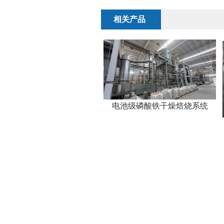
相关产品
电池级磷酸铁干燥焙烧系统