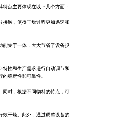
其特点主要体现在以下几个方面：
分接触，使得干燥过程更加迅速和
功能集于一体，大大节省了设备投
料特性和生产需求进行自动调节和
程的稳定性和可靠性。
。同时，根据不同物料的特点，可
行效干燥。此外，通过调整设备的