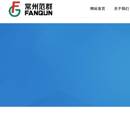
网站首页
关于我们