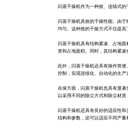
闪蒸干燥机作为一种效、连续式的
闪蒸干燥机具效的干燥性能。由于
均匀。这种效的干燥方式不仅提高
闪蒸干燥机具有结构紧凑、占地面
资和占地面积。同时，其结构紧凑
此外，闪蒸干燥机还具有操作简便
控制，实现连续化、自动化的生产
在保方面，闪蒸干燥机也具有显著
以采用不同的除尘方式和除尘材质
闪蒸干燥机还具有良好的适应性和
结构和参数，还可以适应不同产量