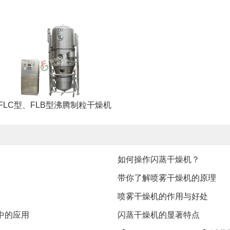
FLC型、FLB型沸腾制粒干燥机
如何操作闪蒸干燥机？
带你了解喷雾干燥机的原理
喷雾干燥机的作用与好处
中的应用
闪蒸干燥机的显著特点