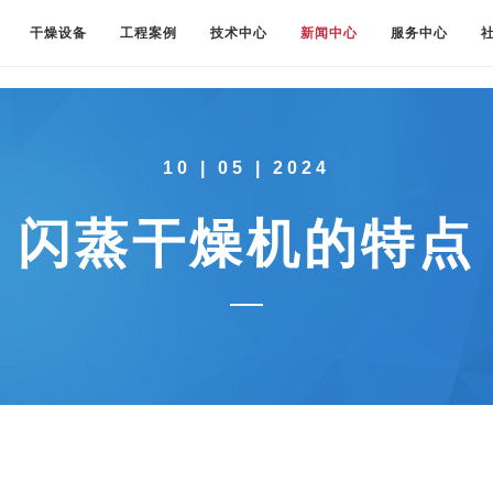
干燥设备
工程案例
技术中心
新闻中心
服务中心
10 | 05 | 2024
闪蒸干燥机的特点