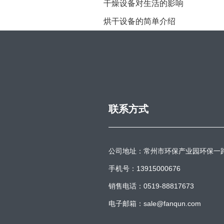
干燥设备对生活的影响
烘干设备的简单介绍
联系方式
公司地址：常州市环保产业园环保一
手机号：13915000676
销售电话：0519-88817673
电子邮箱：sale@fanqun.com