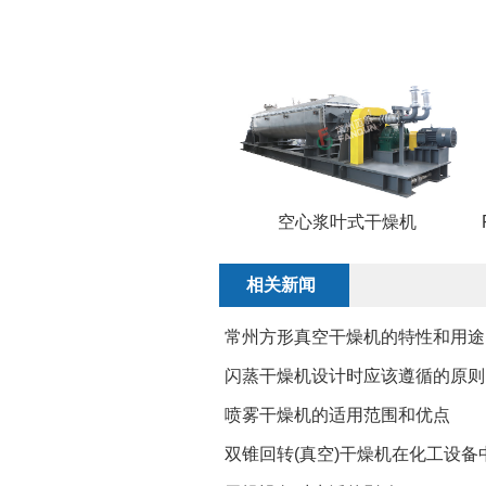
空心浆叶式干燥机
相关新闻
常州方形真空干燥机的特性和用途
闪蒸干燥机设计时应该遵循的原则
喷雾干燥机的适用范围和优点
双锥回转(真空)干燥机在化工设备