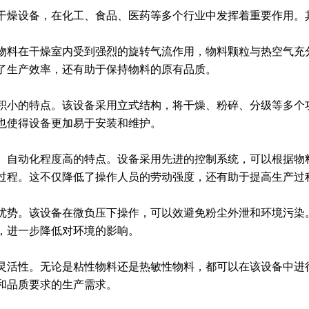
干燥设备，在化工、食品、医药等多个行业中发挥着重要作用。
物料在干燥室内受到强烈的旋转气流作用，物料颗粒与热空气充
了生产效率，还有助于保持物料的原有品质。
积小的特点。该设备采用立式结构，将干燥、粉碎、分级等多个
也使得设备更加易于安装和维护。
、自动化程度高的特点。设备采用先进的控制系统，可以根据物
过程。这不仅降低了操作人员的劳动强度，还有助于提高生产过
优势。该设备在微负压下操作，可以效避免粉尘外泄和环境污染
，进一步降低对环境的影响。
灵活性。无论是粘性物料还是热敏性物料，都可以在该设备中进
和品质要求的生产需求。