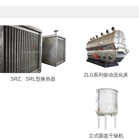
ZLG系列振动流化床
SRZ、SRL型换热器
立式圆盘干燥机