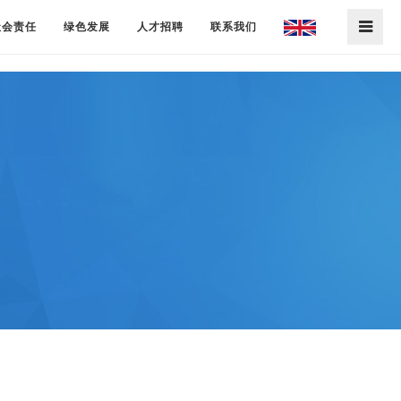
社会责任
绿色发展
人才招聘
联系我们