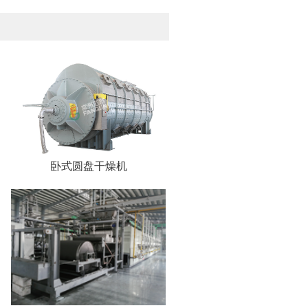
卧式圆盘干燥机