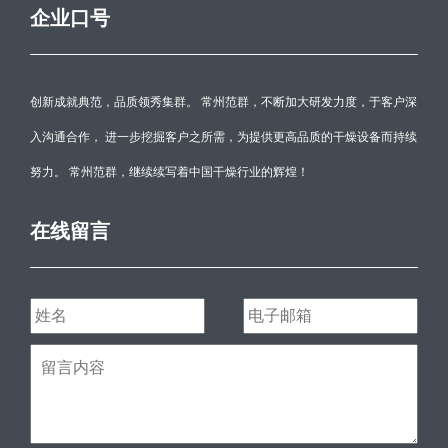
企业口号
创新成就典范，品质领秀集群。 常州范群，不断加大研发力度，于客户深
入沟通合作， 进一步挖掘客户之所需，为提供更高品质的干燥设备而持续
努力。 常州范群，继续续写着中国干燥行业的辉煌！
在线留言