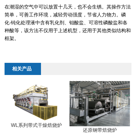
干燥配套装置
在潮湿的空气中可以放置十几天，也不会生锈。其操作方法
简单，可善工作环境，减轻劳动强度，节省人力物力。磷
化-钝化处理液中含有乳化剂、钼酸盐、可溶性磷酸盐和各
种酸等，该方法不仅用于上述机型，还用于其他类似结构和
框架。
相关产品
WL系列带式干燥焙烧炉
还原钢带焙烧炉