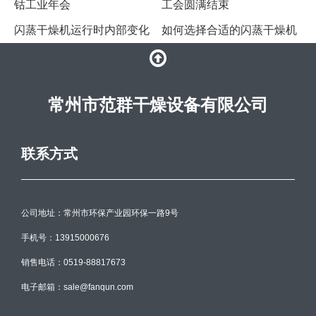
钴工业年会
工会圆满结束
​闪蒸干燥机运行时内部变化
​如何选择合适的闪蒸干燥机
常州市范群干燥设备有限公司
联系方式
公司地址：常州市环保产业园环保一路9号
手机号：13915000676
销售电话：0519-88817673
电子邮箱：sale@fanqun.com