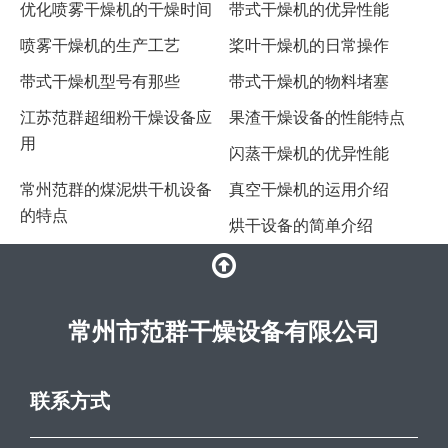
优化喷雾干燥机的干燥时间
带式干燥机的优异性能
喷雾干燥机的生产工艺
​桨叶干燥机的日常操作
带式干燥机型号有那些
带式干燥机的物料堵塞
江苏范群超细粉干燥设备应
果渣干燥设备的性能特点
用
闪蒸干燥机的优异性能
常州范群的煤泥烘干机设备
真空干燥机的运用介绍
的特点
烘干设备的简单介绍
常州市范群干燥设备有限公司
联系方式