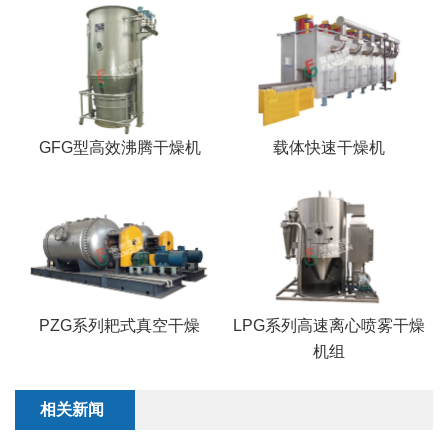
GFG型高效沸腾干燥机
载体快速干燥机
PZG系列耙式真空干燥
LPG系列高速离心喷雾干燥
机组
相关新闻