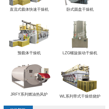
直流式载体快速干燥机
卧式圆盘干燥机
预载体干燥机
LZG螺旋振动干燥机
JRFY系列燃油热风炉
WL系列带式干燥焙烧炉