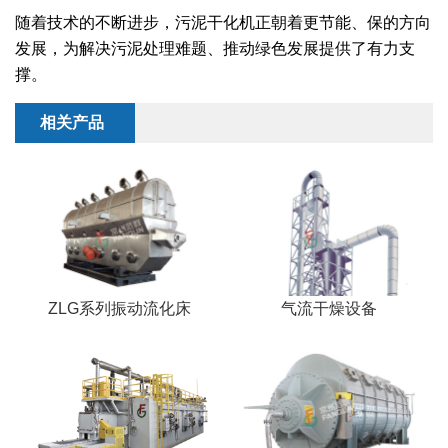
干燥配套装置
随着技术的不断进步，污泥干化机正朝着更节能、保的方向
发展，为解决污泥处理难题、推动绿色发展提供了有力支
撑。
相关产品
ZLG系列振动流化床
气流干燥设备