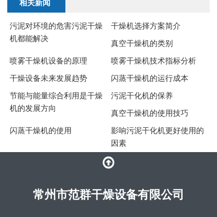
相关新闻
​污泥对环境的危害污泥干燥
干燥机选择方案简介
机都能解决
​真空干燥机的类别
喷雾干燥机设备的原理
​喷雾干燥机技术指标分析
干燥设备未来发展趋势
闪蒸干燥机的运行成本
节能与能量综合利用是干燥
污泥干化机的保养
机的发展方向
真空干燥机的使用技巧
闪蒸干燥机的使用
影响污泥干化机更好使用的
因素
常州市范群干燥设备有限公司