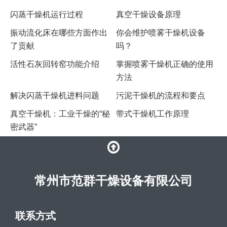
闪蒸干燥机运行过程
真空干燥设备原理
振动流化床在哪些方面作出
你会维护喷雾干燥机设备
了贡献
吗？
活性石灰回转窑功能介绍
掌握喷雾干燥机正确的使用
方法
解决闪蒸干燥机进料问题
污泥干燥机的流程和要点
真空干燥机：工业干燥的“秘
带式干燥机工作原理
密武器”
常州市范群干燥设备有限公司
联系方式