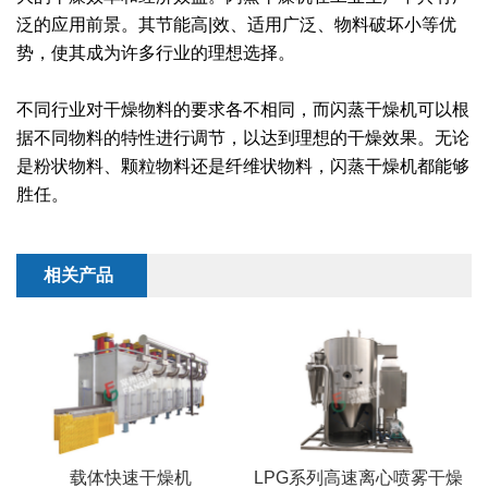
干燥配套装置
泛的应用前景。其节能高|效、适用广泛、物料破坏小等优
势，使其成为许多行业的理想选择。
不同行业对干燥物料的要求各不相同，而闪蒸干燥机可以根
据不同物料的特性进行调节，以达到理想的干燥效果。无论
是粉状物料、颗粒物料还是纤维状物料，闪蒸干燥机都能够
胜任。
相关产品
载体快速干燥机
LPG系列高速离心喷雾干燥