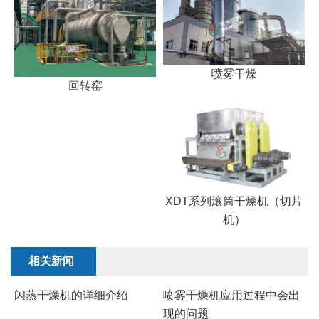
喷雾干燥
回转窑
XDT系列滚筒干燥机（切片
机）
相关新闻
闪蒸干燥机的详细介绍
喷雾干燥机应用过程中会出
现的问题