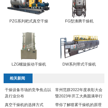
PZG系列耙式真空干燥
FG型沸腾干燥机
LZG螺旋振动干燥机
DW系列带式干燥机
相关新闻
干燥设备市场的竞争焦点以
常州范群2022年度表彰大会
及行业分布
暨2023年开工大典圆满举行
真空干燥机的选择方式
带你了解喷雾干燥机的原理