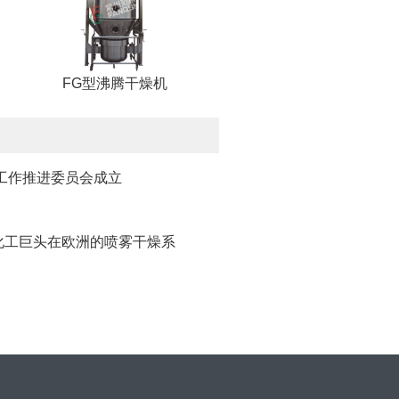
FG型沸腾干燥机
工作推进委员会成立
化工巨头在欧洲的喷雾干燥系