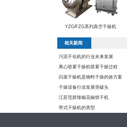
YZG/FZG系列真空干燥机
相关新闻
污泥干化机的行业未来发展
离心喷雾干燥机喷雾干燥过程
闪蒸干燥机是物料干燥的效方案
干燥设备行业发展突破头
江苏范群辣椒花椒烘干机
带式干燥机的类型