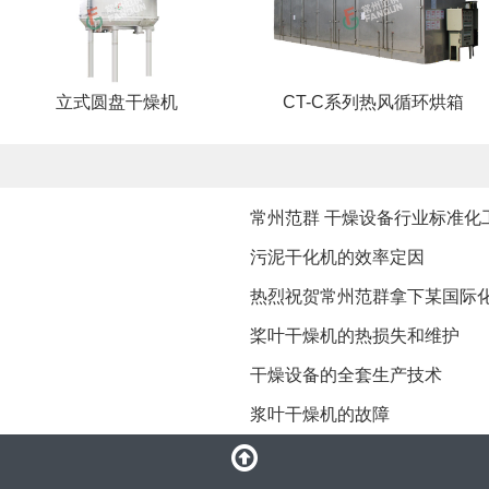
立式圆盘干燥机
CT-C系列热风循环烘箱
常州范群 干燥设备行业标准化
污泥干化机的效率定因
热烈祝贺常州范群拿下某国际
桨叶干燥机的热损失和维护
干燥设备的全套生产技术
浆叶干燥机的故障