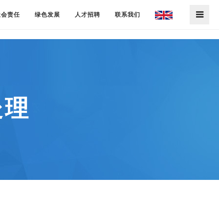
社会责任
绿色发展
人才招聘
联系我们
处理