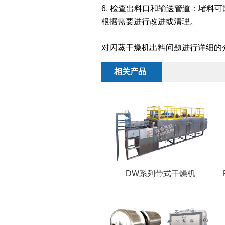
6. 检查出料口和输送管道：堵
根据需要进行改进或清理。
对闪蒸干燥机出料问题进行详细的
相关产品
DW系列带式干燥机