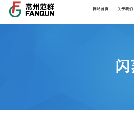
网站首页
关于我们
​