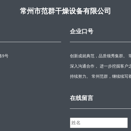
常州市范群干燥设备有限公司
企业口号
路9号
创新成就典范，品质领秀集群。 
深入沟通合作， 进一步挖掘客户
持续努力。 常州范群，继续续写
在线留言