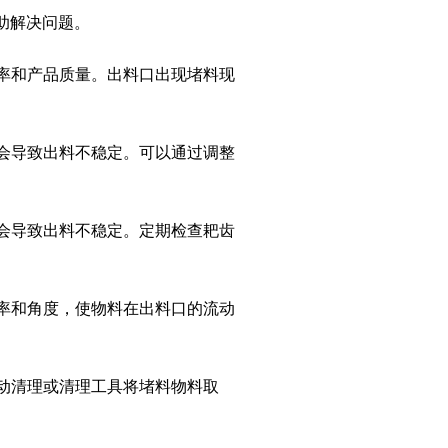
助解决问题。
效率和产品质量。出料口出现堵料现
能会导致出料不稳定。可以通过调整
能会导致出料不稳定。定期检查耙齿
频率和角度，使物料在出料口的流动
手动清理或清理工具将堵料物料取