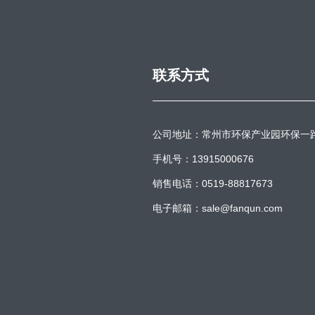
联系方式
公司地址：常州市环保产业园环保一
手机号：13915000676
销售电话：0519-88817673
电子邮箱：sale@fanqun.com