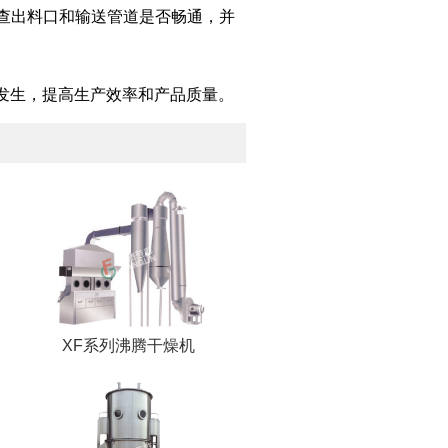
检查出料口和输送管道是否畅通，并
发生，提高生产效率和产品质量。
XF系列沸腾干燥机