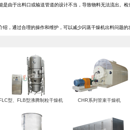
料可能是由于出料口或输送管道的设计不当，导致物料无法流出。
介绍，通过合理的操作和维护，可以减少闪蒸干燥机出料问题的
FLC型、FLB型沸腾制粒干燥机
CHR系列管束干燥机