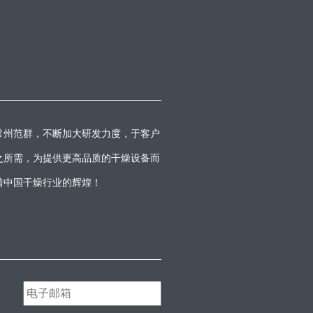
常州范群，不断加大研发力度，于客户
之所需，为提供更高品质的干燥设备而
着中国干燥行业的辉煌！