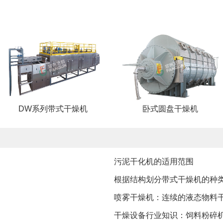
DW系列带式干燥机
卧式圆盘干燥机
污泥干化机的适用范围
根据结构划分带式干燥机的种
喷雾干燥机：连续的液态物料
干燥设备行业知识：饲料粉碎