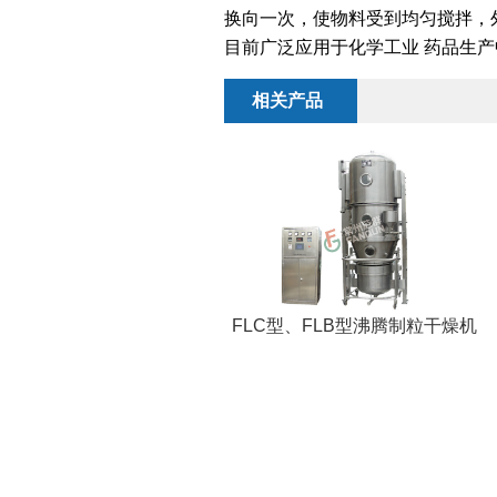
换向一次，使物料受到均匀搅拌，
目前广泛应用于化学工业 药品生产
相关产品
FLC型、FLB型沸腾制粒干燥机