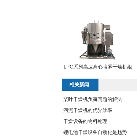
LPG系列高速离心喷雾干燥机组
相关新闻
桨叶干燥机负荷问题的解法
​污泥干燥机的优异效率
干燥设备的物料处理
锂电池干燥设备自动化是趋势