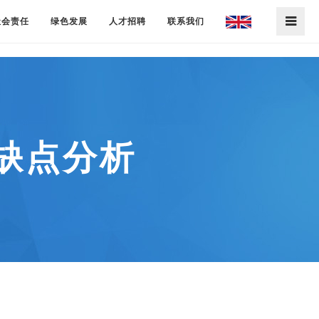
社会责任
绿色发展
人才招聘
联系我们
缺点分析