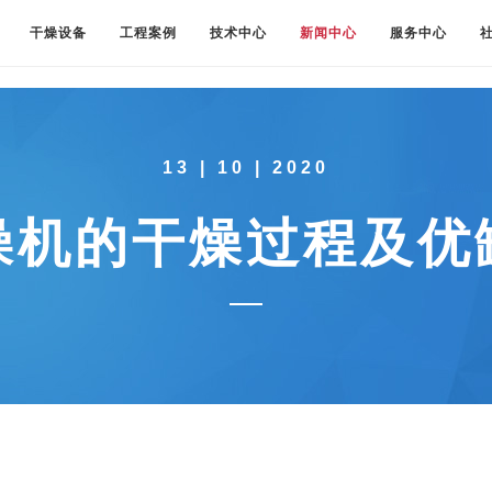
干燥设备
工程案例
技术中心
新闻中心
服务中心
13 | 10 | 2020
燥机的干燥过程及优