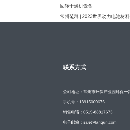
回转干燥机设备
常州范群 | 2023世界动力电池材
联系方式
公司地址：常州市环保产业园环保一
手机号：13915000676
销售电话：0519-88817673
电子邮箱：sale@fanqun.com