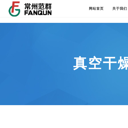
网站首页
关于我们
真空干