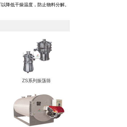
可以降低干燥温度，防止物料分解。
ZS系列振荡筛