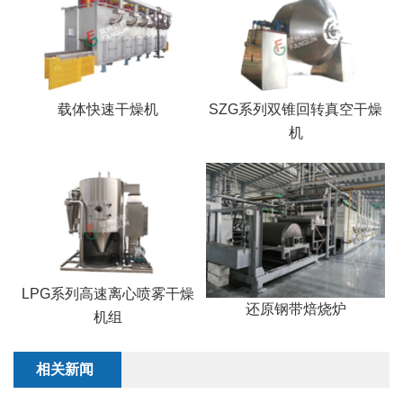
载体快速干燥机
SZG系列双锥回转真空干燥
机
LPG系列高速离心喷雾干燥
还原钢带焙烧炉
机组
相关新闻