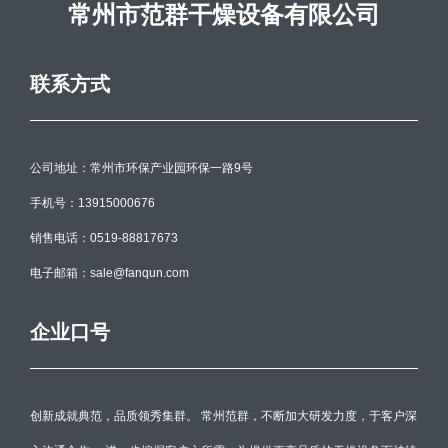
常州市范群干燥设备有限公司
联系方式
公司地址：常州市环保产业园环保一路9号
手机号：13915000676
销售电话：0519-88817673
电子邮箱：sale@fanqun.com
企业口号
创新成就典范，品质领秀集群。 常州范群，不断加大研发力度，于客户深