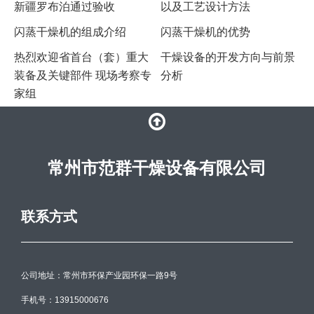
新疆罗布泊通过验收
以及工艺设计方法
​闪蒸干燥机的组成介绍
闪蒸干燥机的优势
热烈欢迎省首台（套）重大
干燥设备的开发方向与前景
装备及关键部件 现场考察专
分析
家组
常州市范群干燥设备有限公司
联系方式
公司地址：常州市环保产业园环保一路9号
手机号：13915000676