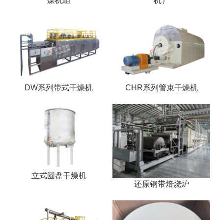
燥机组
机）
DW系列带式干燥机
CHR系列管束干燥机
立式圆盘干燥机
还原钢带焙烧炉