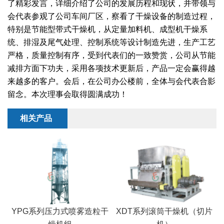
干燥配套装置
了精彩发言，详细介绍了公司的发展历程和现状，并带领与
会代表参观了公司车间厂区，察看了干燥设备的制造过程，
特别是节能型带式干燥机，从定量加料机、成型机干燥系
统、排湿及尾气处理、控制系统等设计制造先进，生产工艺
严格，质量控制有序，受到代表们的一致赞赏，公司从节能
减排方面下功夫，采用各项技术更新后，产品一定会赢得越
来越多的客户。会后，在公司办公楼前，全体与会代表合影
留念。本次理事会取得圆满成功！
相关产品
YPG系列压力式喷雾造粒干
XDT系列滚筒干燥机（切片