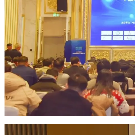
干燥配套装置