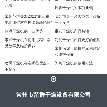
几项
喷雾干燥机的事项要领
常州范群参加2021“第三届
我公司又一台大型烘干设备
电池用碳材料技术高峰论坛“
完工发货
污泥干燥机的一些优势
带式干燥机产品特性
带式干燥机在使用过程中常
污泥干燥机如何更好的使用
见故障及维护保养
常州污泥干燥机的应用难题
和维护保养
​喷雾干燥机存在哪些优点与
闪蒸干燥机的使用方法
不足？
常州市范群干燥设备有限公司