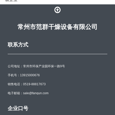
常州市范群干燥设备有限公司
联系方式
公司地址：常州市环保产业园环保一路9号
手机号：13915000676
销售电话：0519-88817673
电子邮箱：sale@fanqun.com
企业口号