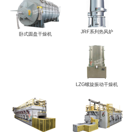
JRF系列热风炉
卧式圆盘干燥机
LZG螺旋振动干燥机