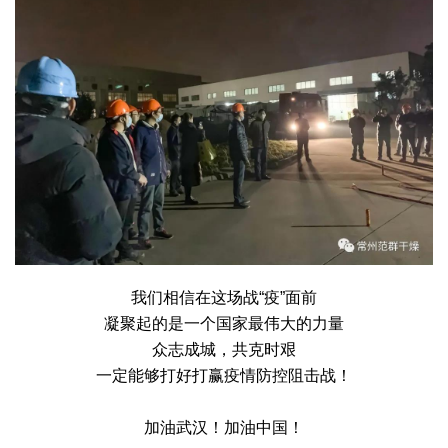
我们相信在这场战“疫”面前
凝聚起的是一个国家最伟大的力量
众志成城，共克时艰
一定能够打好打赢疫情防控阻击战！
加油武汉！加油中国！