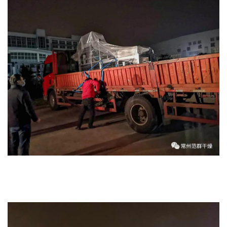
干燥配套装置