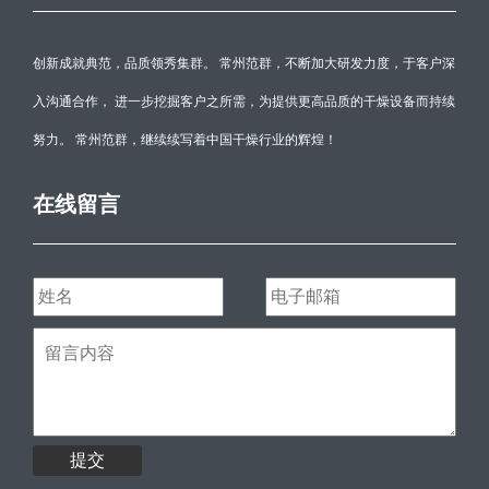
创新成就典范，品质领秀集群。 常州范群，不断加大研发力度，于客户深
入沟通合作， 进一步挖掘客户之所需，为提供更高品质的干燥设备而持续
努力。 常州范群，继续续写着中国干燥行业的辉煌！
在线留言
提交