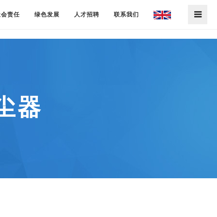
社会责任
绿色发展
人才招聘
联系我们
尘器