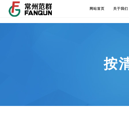
网站首页
关于我们
按