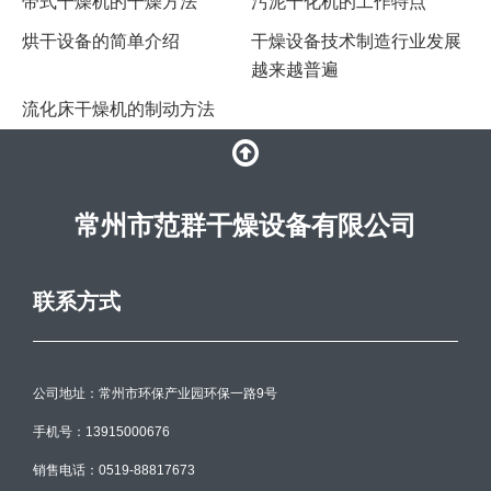
带式干燥机的干燥方法
污泥干化机的工作特点
烘干设备的简单介绍
干燥设备技术制造行业发展
越来越普遍
流化床干燥机的制动方法
常州市范群干燥设备有限公司
联系方式
公司地址：常州市环保产业园环保一路9号
手机号：13915000676
销售电话：0519-88817673