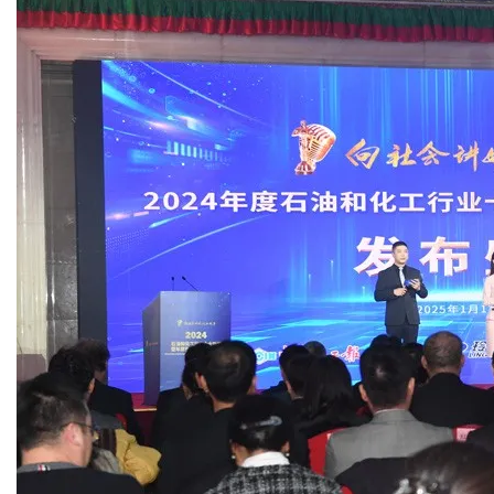
干燥配套装置