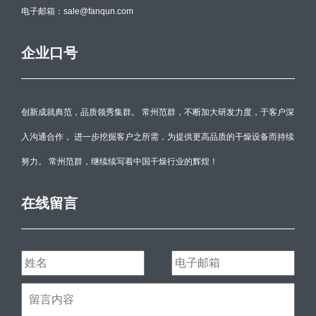
电子邮箱：sale@fanqun.com
企业口号
创新成就典范，品质领秀集群。 常州范群，不断加大研发力度，于客户深
入沟通合作， 进一步挖掘客户之所需，为提供更高品质的干燥设备而持续
努力。 常州范群，继续续写着中国干燥行业的辉煌！
在线留言