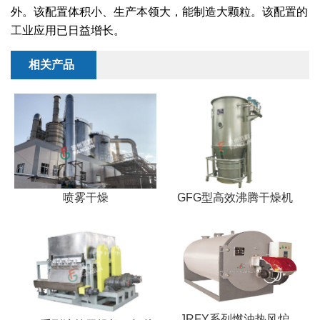
外。该配置体积小、生产本领大，能制造大颗粒。该配置的
工业应用已日益增长。
相关产品
喷雾干燥
GFG型高效沸腾干燥机
JRFY系列燃油热风炉