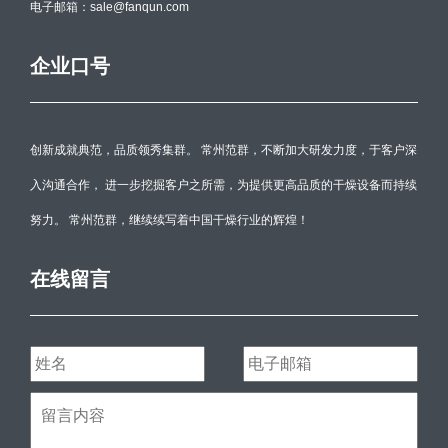
电子邮箱：sale@fanqun.com
企业口号
创新成就典范，品质领秀集群。 常州范群，不断加大研发力度，于客户深
入沟通合作， 进一步挖掘客户之所需，为提供更高品质的干燥设备而持续
努力。 常州范群，继续续写着中国干燥行业的辉煌！
在线留言