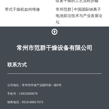
喷雾干燥的工艺流程步驟
带式干燥机如何维修
常州范群│中国国际钠离子
电池前沿技术与产业发展论
坛
常州市范群干燥设备有限公司
联系方式
公司地址：常州市环保产业园环保一路9号
手机号：13915000676
销售电话：0519-88817673