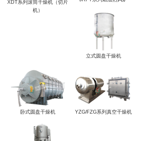
XDT系列滚筒干燥机（切片
机）
立式圆盘干燥机
卧式圆盘干燥机
YZG/FZG系列真空干燥机