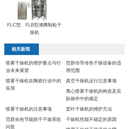
FLC型、FLB型沸腾制粒干
燥机
相关新闻
喷雾干燥机的维护要点与行
范群传导传热干燥设备的适
业未来展望
用范围
喷雾干燥机在陶瓷行业中的
​真空干燥机运行注意事项
应用
离心喷雾干燥机的构造及实
际操作中的规定
喷雾干燥机的注意事项
桨叶干燥机的维护方法
范群余热节能烘干干燥系统
干燥机性能不稳定的原因
问世