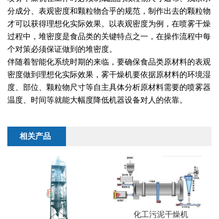
干燥配套装置
分成分、表观密度和颗粒物合乎的规范，制作出去的颗粒物
才可以获得理想化实际效果。以表观密度为例，在喷雾干燥
过程中，堆密度是食品类的关键特点之一，在操作流程中每
个对策必须保证做到的堆密度。
伴随着智能化系统时期的来临，要确保食品类原材料的表观
密度做到理想化实际效果，雾干燥机要依据原材料的环境湿
度、部位、颗粒物尺寸等自主具体分析原材料需要的喷雾器
温度、时间等就能大幅度降低机器设备对人的依靠。
相关产品
化工污泥干燥机