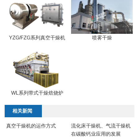
YZG/FZG系列真空干燥机
喷雾干燥
WL系列带式干燥焙烧炉
相关新闻
真空干燥机的运作方式
流化床干燥机、气流干燥机
在碳酸钙业应用的发展