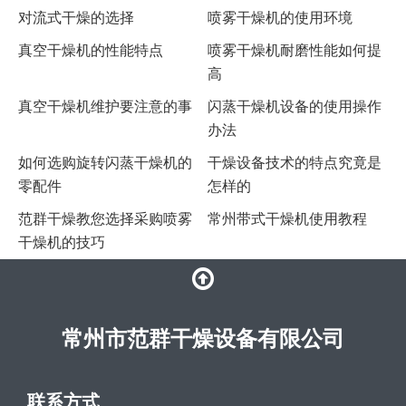
对流式干燥的选择
喷雾干燥机的使用环境
真空干燥机的性能特点
喷雾干燥机耐磨性能如何提
高
真空干燥机维护要注意的事
闪蒸干燥机设备的使用操作
办法
如何选购旋转闪蒸干燥机的
干燥设备技术的特点究竟是
零配件
怎样的
范群干燥教您选择采购喷雾
常州带式干燥机使用教程
干燥机的技巧
常州市范群干燥设备有限公司
联系方式