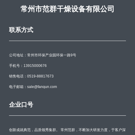
常州市范群干燥设备有限公司
联系方式
公司地址：常州市环保产业园环保一路9号
手机号：13915000676
销售电话：0519-88817673
电子邮箱：sale@fanqun.com
企业口号
创新成就典范，品质领秀集群。 常州范群，不断加大研发力度，于客户深