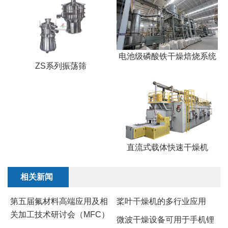
电池级磷酸铁干燥焙烧系统
ZS系列振荡筛
直流式载体快速干燥机
相关新闻
第五届氟材料高端应用及相
桨叶干燥机的多行业应用
关加工技术研讨会（MFC）
微波干燥设备可用于手机锂