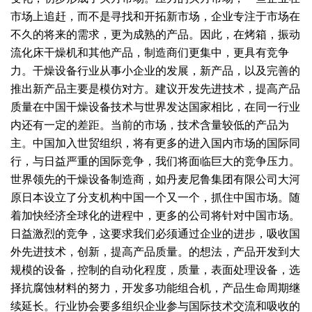
市场上追赶，而不是寻找和开拓新市场，企业专注于市场在
不久的将来的需求，更为成熟的产品。因此，在烤箱，振动
流化床干燥机和其他产品，制造商们更集中，更具有竞争
力。干燥设备行业从事小企业的发展，新产品，以及完善的
推出新产品主要是模仿对方。建议开发先进技术，提高产品
质量在中国干燥设备技术与世界发达国家相比，在同一行业
内还有一定的差距。当前的市场，技术含量较低的产品为
主。中国加入世贸组织，将有更多的进入国内市场的国际同
行，与日益严重的国际竞争，我们将面临巨大的竞争压力。
世界领先的干燥设备制造商，如丹麦尼鲁集团有限公司大河
原日本设立了分支机构中国一个又一个，抓住中国市场。随
着加快经济全球化的进程中，更多的公司将针对中国市场。
日益激烈的竞争，这要求我们必须通过企业的进步，吸收国
外先进技术，创新，提高产品质量。的想法，产品开发到大
规模的设备，控制的自动化程度，质量，表面处理设备，选
择抗腐蚀材料的努力，开发多功能组合机，产品生命周期继
续延长。行业协会要多组织企业参与国际技术交流和吸收的