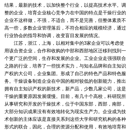
结果，最新的技术，以加快整个行业，以提高技术水平。调
整的企业，培育企业核心竞争力在中国的特点是干燥行业的
企业不这样做，不强，不适合，而不是完善，但整体素质不
高一些，多数企业管理落后，不符合相应的规模经济，通过
行业协会的指导和协调，改变盲目发展的情况。
江苏，浙江，上海，以相对集中的3家企业可以考虑使
用该合资企业，合作和收购的中部和西部地区迁移到找到一
个更广泛的空间，生存和发展的企业。工业企业走强强联合
之路的行业，培养了一些技术实力，与知名品牌和自主知识
产权的大公司，企业集团。形成了自己的特色产品和特色服
务。干燥设备制造企业在中国的相对较低的创新能力，推出
拥有自主知识产权的新技术，新产品，少数几家公司，这是
干燥的重要原因发展缓慢。目前，有几十个高校，科研院所
从事研究和开发的干燥技术，位于中国东部，西部，南部，
大部分知识成果没有有效地转化为现实生产力。企业成为技
术创新的主体应该是直接关系到这些大学和研究机构的各种
形式的联合，因此，合理的资源分配和使用，有效地培育和