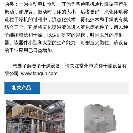
两类：一为振动电机驱动，其他为普通电机通过激振箱产生
振动，使弹簧。振动时，床的大小，后者更好。流化床喷雾
造粒干燥机的过程中，流态化技术，雾化技术和干燥的有机
结合三个。它是将雾化喷淋液体进入流化床的种子，所以种
子继续增长和干燥，以达到所需的规模，时间以外的弹射
器。该器件小型和大型的生产能力，可创造大颗粒。该设备
的工业应用已日益增加。
想要了解更多干燥设备，请关注常州市范群干燥设备有
限公司 www.fanqun.com
相关产品