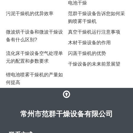
电池干燥
​污泥干燥机的优异效率
范群干燥设备告诉您如何采
购喷雾干燥机
微波烘干设备和微波干燥设
​真空干燥机运行注意事项
备有什么区别?
木材干燥设备的作用
流化床干燥设备空气处理单
闪蒸干燥机的优势
元的配置和参数要求
干燥设备的未来前景展望
锂电池喷雾干燥机的产量如
何提高
常州市范群干燥设备有限公司