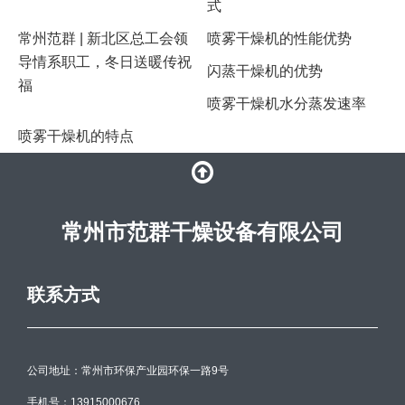
式
常州范群 | 新北区总工会领
喷雾干燥机的性能优势
导情系职工，冬日送暖传祝
闪蒸干燥机的优势
福
喷雾干燥机水分蒸发速率
喷雾干燥机的特点
常州市范群干燥设备有限公司
联系方式
公司地址：常州市环保产业园环保一路9号
手机号：13915000676