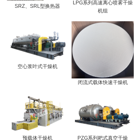
LPG系列高速离心喷雾干燥
SRZ、SRL型换热器
机组
空心浆叶式干燥机
闭流式载体快速干燥机
预载体干燥机
PZG系列耙式真空干燥