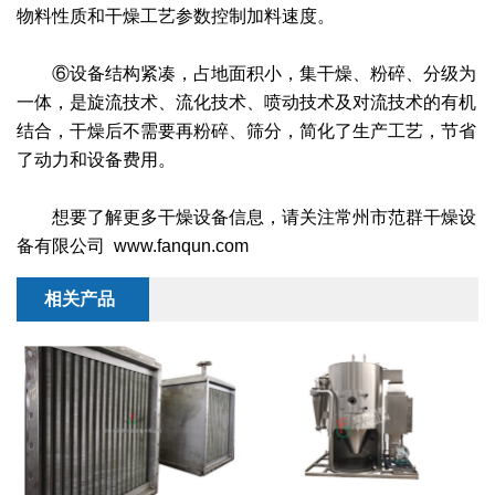
物料性质和干燥工艺参数控制加料速度。
⑥设备结构紧凑，占地面积小，集干燥、粉碎、分级为
一体，是旋流技术、流化技术、喷动技术及对流技术的有机
结合，干燥后不需要再粉碎、筛分，简化了生产工艺，节省
了动力和设备费用。
想要了解更多干燥设备信息，请关注常州市范群干燥设
备有限公司 www.fanqun.com
相关产品