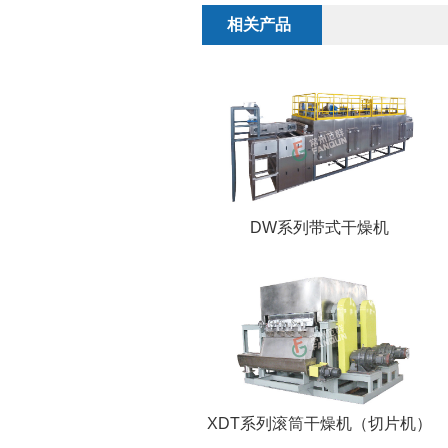
相关产品
DW系列带式干燥机
XDT系列滚筒干燥机（切片机）