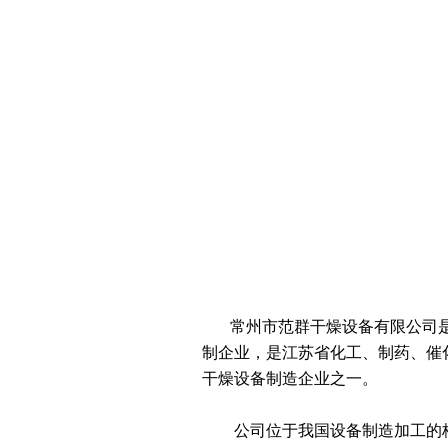
常州市范群干燥设备有限公司是
制企业，是江苏省化工、制药、催
干燥设备制造企业之一。
公司位于我国设备制造加工的核心