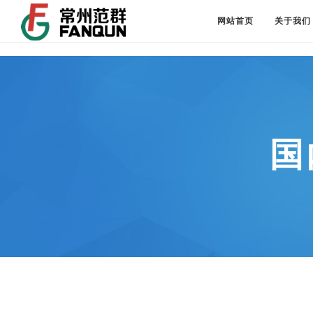
网站首页
关于我们
国