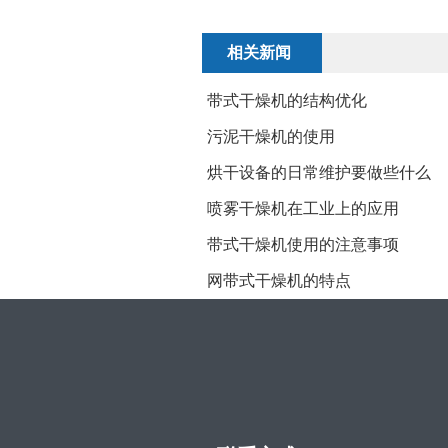
相关新闻
带式干燥机的结构优化
污泥干燥机的使用
烘干设备的日常维护要做些什么
喷雾干燥机在工业上的应用
带式干燥机使用的注意事项
网带式干燥机的特点