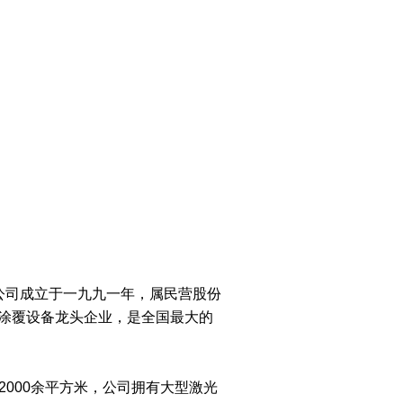
司成立于一九九一年，属民营股份
、涂覆设备龙头企业，是全国最大的
000余平方米，公司拥有大型激光