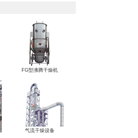
FG型沸腾干燥机
气流干燥设备