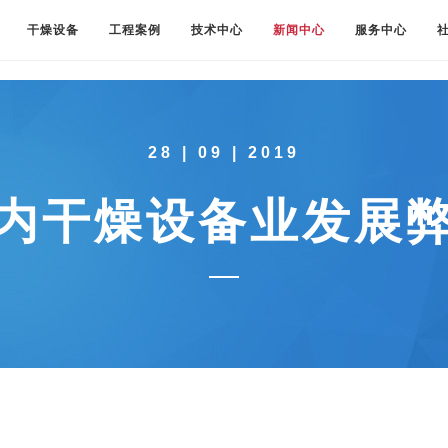
干燥设备
工程案例
技术中心
新闻中心
服务中心
28 | 09 | 2019
内干燥设备业发展