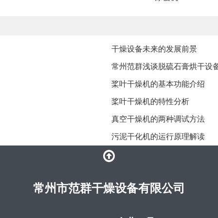
干燥设备未来的发展前景
常州范群浅谈脱硫石膏烘干设
桨叶干燥机的基本功能介绍
桨叶干燥机的特性分析
​真空干燥机的两种调试方法
污泥干化机的运行原理解读
常州市范群干燥设备有限公司