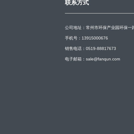
联系方式
公司地址：常州市环保产业园环保一
手机号：13915000676
销售电话：0519-88817673
电子邮箱：sale@fanqun.com