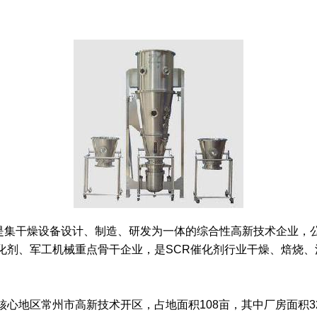
集干燥设备设计、制造、研发为一体的综合性高新技术企业，公
化剂、军工机械重点骨干企业，是SCR催化剂行业干燥、焙烧
地区常州市高新技术开区，占地面积108亩，其中厂房面积32