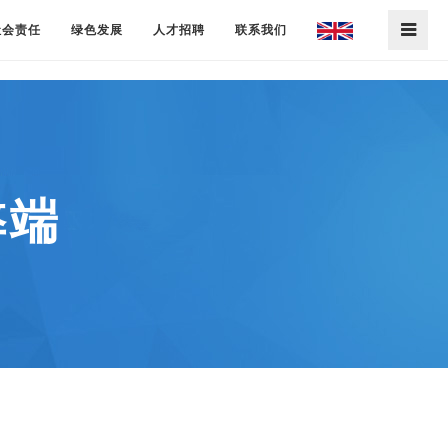
社会责任
绿色发展
人才招聘
联系我们
弊端