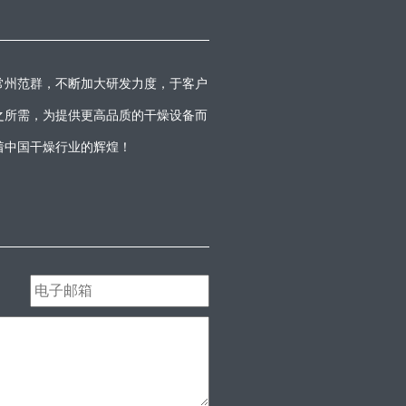
常州范群，不断加大研发力度，于客户
之所需，为提供更高品质的干燥设备而
着中国干燥行业的辉煌！