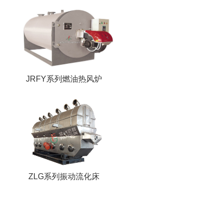
JRFY系列燃油热风炉
ZLG系列振动流化床