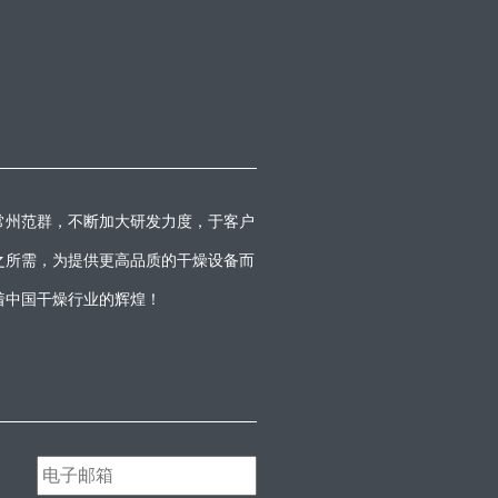
常州范群，不断加大研发力度，于客户
之所需，为提供更高品质的干燥设备而
着中国干燥行业的辉煌！