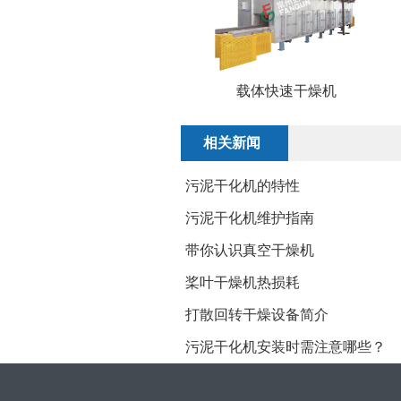
载体快速干燥机
相关新闻
污泥干化机的特性
污泥干化机维护指南
带你认识真空干燥机
桨叶干燥机热损耗
打散回转干燥设备简介
​污泥干化机安装时需注意哪些？