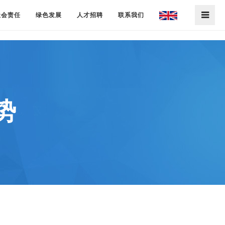
社会责任
绿色发展
人才招聘
联系我们
势