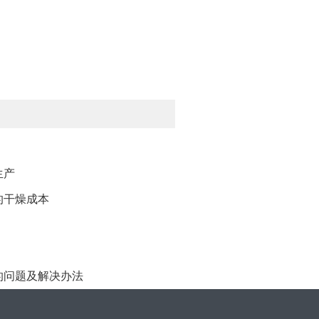
生产
的干燥成本
的问题及解决办法