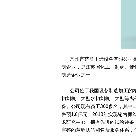
常州市范群干燥设备有限公司是
制企业，是江苏省化工、制药、催
制造企业之一。
公司位于我国设备制造加工的核心
切割机、大型水切割机、大型等离
备。公司现有员工300多名，其中1
售额1.8亿元，2013年实现销售
术研究中心，拥有先进的试验装备
完整的营销队伍和售后服务体系，