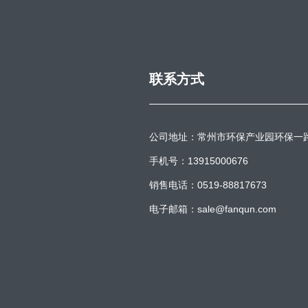
联系方式
公司地址：常州市环保产业园环保一
手机号：13915000676
销售电话：0519-88817673
电子邮箱：sale@fanqun.com