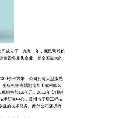
司成立于一九九一年，属民营股份
、涂覆设备龙头企业，是全国最大的
000余平方米，公司拥有大型激光
、剪板机等高端制造加工或检验装
现销售额1.6亿元，2012年实现销
省干燥技术研究中心，常州市干燥工程技
专业的技术服务。此外公司还拥有