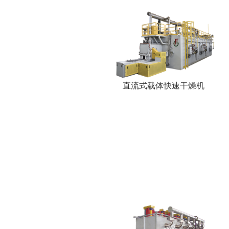
直流式载体快速干燥机