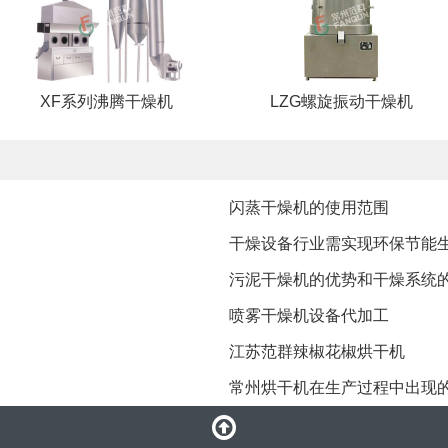
XF系列沸腾干燥机
LZG螺旋振动干燥机
闪蒸干燥机的使用范围
干燥设备行业需实现环保节能
污泥干燥机的优势和干燥系统
喷雾干燥机设备代加工
江苏范群辣椒花椒烘干机
常州烘干机在生产过程中出现