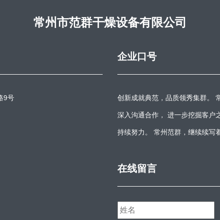
常州市范群干燥设备有限公司
企业口号
路9号
创新成就典范，品质领秀集群。 
深入沟通合作， 进一步挖掘客户
持续努力。 常州范群，继续续写
在线留言