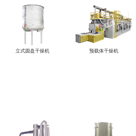
立式圆盘干燥机
预载体干燥机