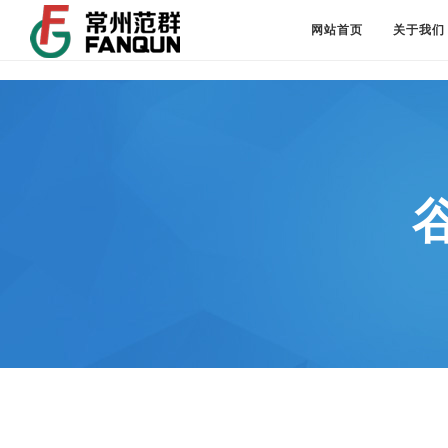
网站首页
关于我们