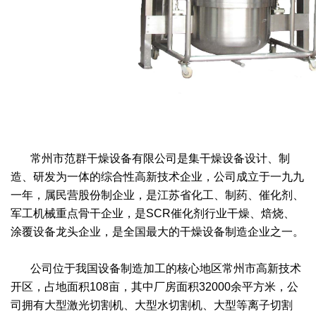
干燥配套装置
常州市范群干燥设备有限公司是集干燥设备设计、制
造、研发为一体的综合性高新技术企业，公司成立于一九九
一年，属民营股份制企业，是江苏省化工、制药、催化剂、
军工机械重点骨干企业，是SCR催化剂行业干燥、焙烧、
涂覆设备龙头企业，是全国最大的干燥设备制造企业之一。
公司位于我国设备制造加工的核心地区常州市高新技术
开区，占地面积108亩，其中厂房面积32000余平方米，公
司拥有大型激光切割机、大型水切割机、大型等离子切割