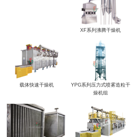
XF系列沸腾干燥机
载体快速干燥机
YPG系列压力式喷雾造粒干
燥机组