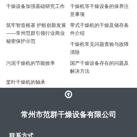
干燥设备加强基础研究工作
干燥机等干燥设备的保养注
意事项
筑牢智造根基 护航创新发展
带式干燥机的干燥及储存条
——常州范群引领行业商业
件介绍
秘密保护示范
干燥机常见问题查验与故障
清除
​污泥干燥机的节能效率
国产干燥设备存在的问题及
解决方法
桨叶干燥机的轴承
常州市范群干燥设备有限公司
联系方式