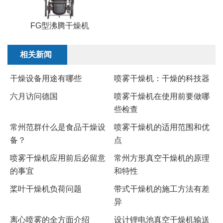
FG型沸腾干燥机
相关新闻
干燥设备用途有哪些
喷雾干燥机：干燥的科技器
六月访问德国
喷雾干燥机在使用前要做哪
些检查
常州范群什么是食品干燥设
喷雾干燥机的适用范围和优
备？
点
喷雾干燥机应用前后必留意
常州方形真空干燥机的原理
的事宜
和特性
​桨叶干燥机负荷问题
带式干燥机的施工方法有差
异
离心喷雾的全方面介绍
设计锂电池真空干燥机输送