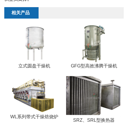
干燥配套装置
相关产品
立式圆盘干燥机
GFG型高效沸腾干燥机
WL系列带式干燥焙烧炉
SRZ、SRL型换热器