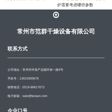
炉需要考虑哪些参数
常州市范群干燥设备有限公司
联系方式
公司地址：常州市环保产业园环保一路9号
手机号：13915000676
销售电话：0519-88817673
电子邮箱：sale@fanqun.com
企业口号