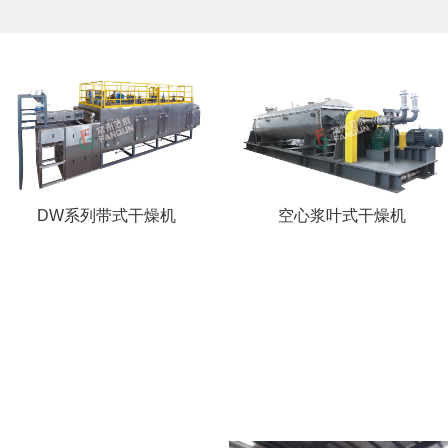
DW系列带式干燥机
空心浆叶式干燥机