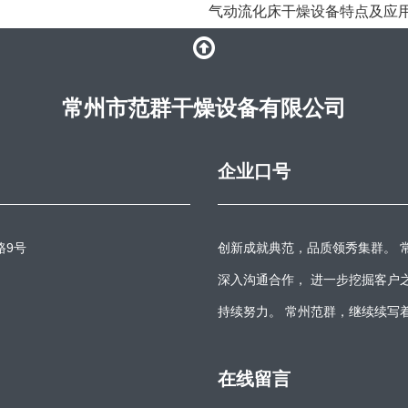
气动流化床干燥设备特点及应
常州市范群干燥设备有限公司
企业口号
路9号
创新成就典范，品质领秀集群。 
深入沟通合作， 进一步挖掘客户
持续努力。 常州范群，继续续写
在线留言