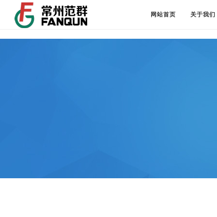
网站首页
关于我们