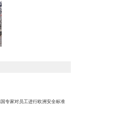
请德国专家对员工进行欧洲安全标准