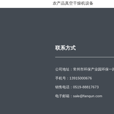
农产品真空干燥机设备
联系方式
公司地址：常州市环保产业园环保一
手机号：13915000676
销售电话：0519-88817673
电子邮箱：sale@fanqun.com