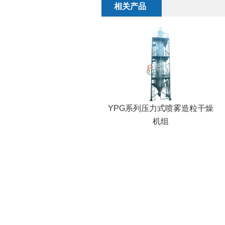
相关产品
YPG系列压力式喷雾造粒干燥
机组