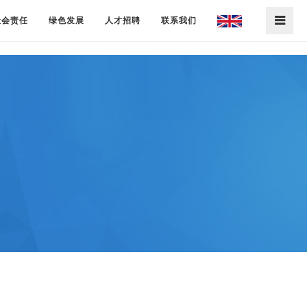
社会责任
绿色发展
人才招聘
联系我们