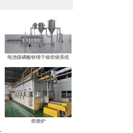
电池级磷酸铁锂干燥焙烧系统
焙烧炉