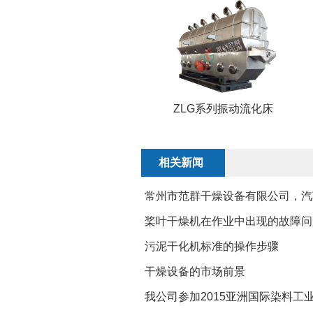
ZLG系列振动流化床
相关新闻
常州市范群干燥设备有限公司，汽
桨叶干燥机在作业中出现的故障问
污泥干化机标准的操作步骤
干燥设备的市场前景
我公司参加2015亚洲国际染料工