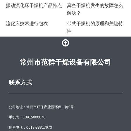
振动流化床干燥机产品特点
真空干燥机发生的故障怎么
解决？
流化床技术进行包衣
带式干燥机的原理和关键特
性
常州市范群干燥设备有限公司
联系方式
公司地址：常州市环保产业园环保一路9号
手机号：13915000676
销售电话：0519-88817673