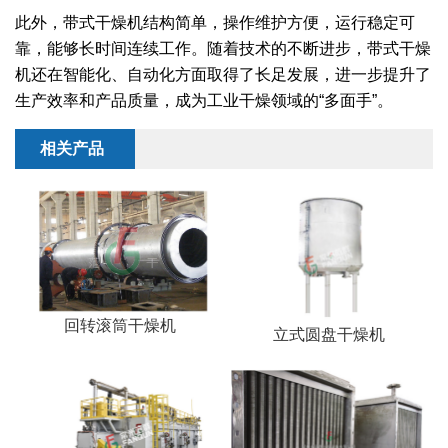
干燥配套装置
此外，带式干燥机结构简单，操作维护方便，运行稳定可
靠，能够长时间连续工作。随着技术的不断进步，带式干燥
机还在智能化、自动化方面取得了长足发展，进一步提升了
生产效率和产品质量，成为工业干燥领域的“多面手”。
相关产品
回转滚筒干燥机
立式圆盘干燥机