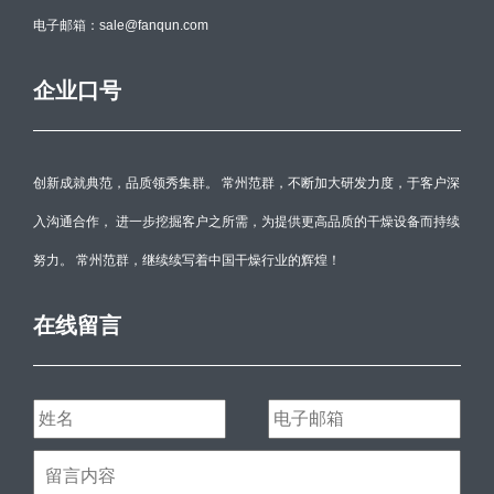
电子邮箱：sale@fanqun.com
企业口号
创新成就典范，品质领秀集群。 常州范群，不断加大研发力度，于客户深
入沟通合作， 进一步挖掘客户之所需，为提供更高品质的干燥设备而持续
努力。 常州范群，继续续写着中国干燥行业的辉煌！
在线留言