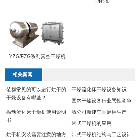
回转窑
YZG/FZG系列真空干燥机
相关新闻
范群常见的可以进行烘干的
干燥流化床干燥设备知识
干燥设备有哪些？
国内干燥设备行业恶性竞争
振动流化床干燥机使用说明
我公司新建车间启用生产
书
带式干燥机的应用
烘干机安装需要注意的地方
带式干燥机结构与工艺设计