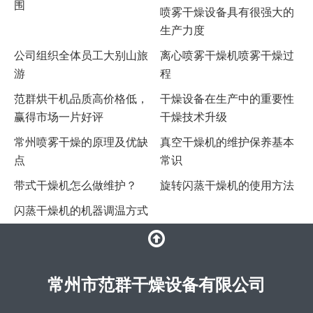
围
喷雾干燥设备具有很强大的
生产力度
公司组织全体员工大别山旅
离心喷雾干燥机喷雾干燥过
游
程
范群烘干机品质高价格低，
干燥设备在生产中的重要性
赢得市场一片好评
干燥技术升级
常州喷雾干燥的原理及优缺
真空干燥机的维护保养基本
点
常识
带式干燥机怎么做维护？
旋转闪蒸干燥机的使用方法
闪蒸干燥机的机器调温方式
常州市范群干燥设备有限公司