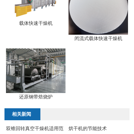
载体快速干燥机
闭流式载体快速干燥机
还原钢带焙烧炉
相关新闻
双锥回转真空干燥机适用范
烘干机的节能技术