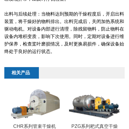
干燥配套装置
出料与后续处理：当物料达到预期的干燥程度后，开启出料
装置，将干燥好的物料排出。出料完成后，关闭加热系统和
驱动电机。对设备内部进行清理，除残留物料，防止物料在
设备内堆积变质，影响下次使用。同时，定期对设备进行维
护保养，检查桨叶磨损情况，及时更换易损件，确保设备始
终处于良好的运行状态。
相关产品
CHR系列管束干燥机
PZG系列耙式真空干燥