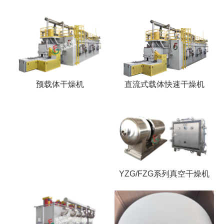
直流式载体快速干燥机
预载体干燥机
YZG/FZG系列真空干燥机